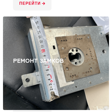
ПЕРЕЙТИ
РЕМОНТ ЗАМКОВ