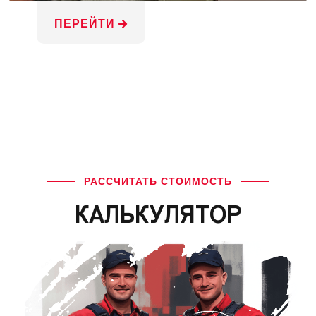
ПЕРЕЙТИ
РАССЧИТАТЬ СТОИМОСТЬ
КАЛЬКУЛЯТОР