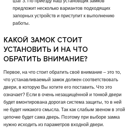
Шаг 3. По приезду наш установщик замков
предложит несколько вариантов подходящих
запорных устройств и приступит к выполнению
работы.
КАКОЙ ЗАМОК СТОИТ
УСТАНОВИТЬ И НА ЧТО
ОБРАТИТЬ ВНИМАНИЕ?
Первое, на что стоит обратить своё внимание – это то,
что устанавливаемый замок должен соответствовать
двери, в которую Вы хотите его поставить. Что это
означает? Если в очень незащищённой и тонкой двери
будет вмонтирована дорогая система защиты, то в ней
не будет никакого смысла. Так как слабым звеном в этой
цепочке будет сама дверь. Поэтому при выборе замка
нужно исходить из параметров входной двери.