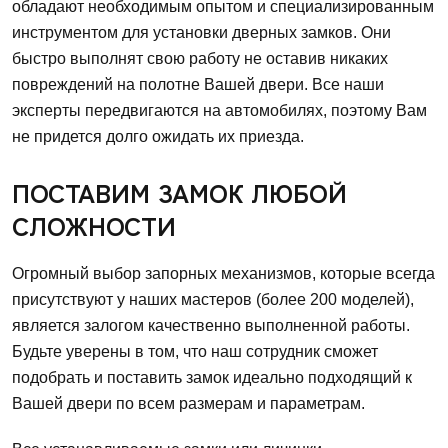
обладают необходимым опытом и специализированным
инструментом для установки дверных замков. Они
быстро выполнят свою работу не оставив никаких
повреждений на полотне Вашей двери. Все наши
эксперты передвигаются на автомобилях, поэтому Вам
не придется долго ожидать их приезда.
ПОСТАВИМ ЗАМОК ЛЮБОЙ
СЛОЖНОСТИ
Огромный выбор запорных механизмов, которые всегда
присутствуют у наших мастеров (более 200 моделей),
является залогом качественно выполненной работы.
Будьте уверены в том, что наш сотрудник сможет
подобрать и поставить замок идеально подходящий к
Вашей двери по всем размерам и параметрам.