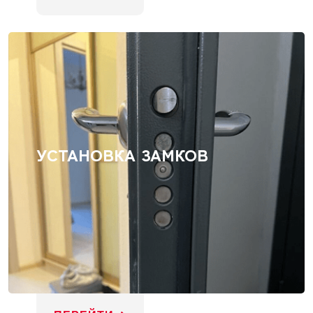
УСТАНОВКА ЗАМКОВ