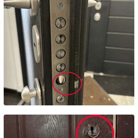
ВСКРЫТИЕ ДВЕРЕЙ