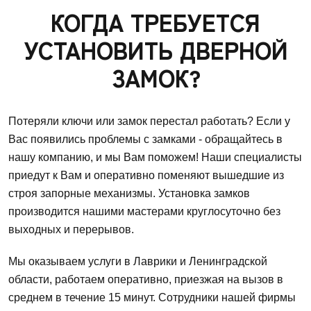
КОГДА ТРЕБУЕТСЯ
УСТАНОВИТЬ ДВЕРНОЙ
ЗАМОК?
Потеряли ключи или замок перестал работать? Если у
Вас появились проблемы с замками - обращайтесь в
нашу компанию, и мы Вам поможем! Наши специалисты
приедут к Вам и оперативно поменяют вышедшие из
строя запорные механизмы. Установка замков
производится нашими мастерами круглосуточно без
выходных и перерывов.
Мы оказываем услуги в Лаврики и Ленинградской
области, работаем оперативно, приезжая на вызов в
среднем в течение 15 минут. Сотрудники нашей фирмы