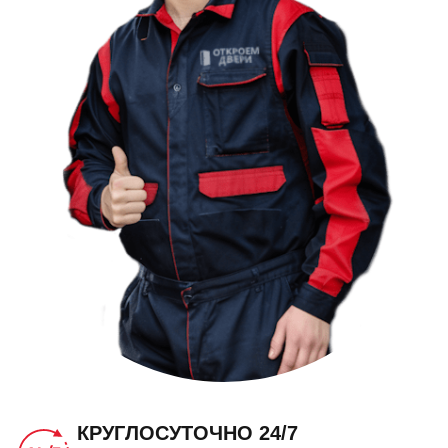
КРУГЛОСУТОЧНО 24/7