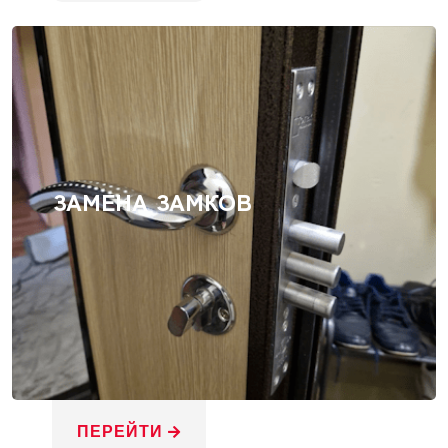
ЗАМЕНА ЗАМКОВ
ПЕРЕЙТИ