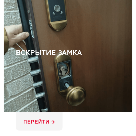
ВСКРЫТИЕ ЗАМКА
ПЕРЕЙТИ