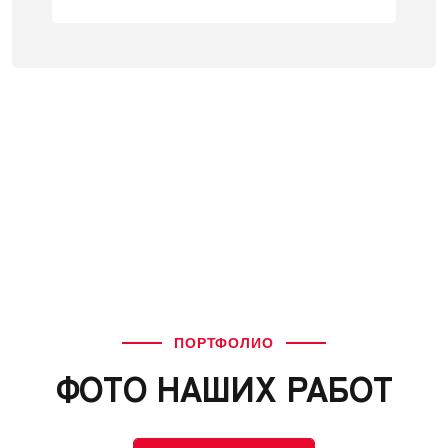
ПОРТФОЛИО
ФОТО НАШИХ РАБОТ