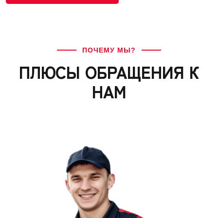
ПОЧЕМУ МЫ?
ПЛЮСЫ ОБРАЩЕНИЯ К
НАМ