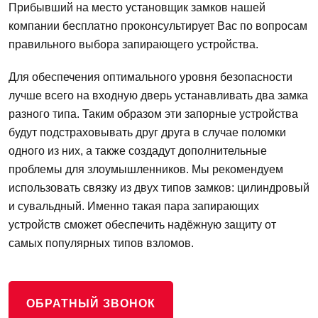
Прибывший на место установщик замков нашей
компании бесплатно проконсультирует Вас по вопросам
правильного выбора запирающего устройства.
Для обеспечения оптимального уровня безопасности
лучше всего на входную дверь устанавливать два замка
разного типа. Таким образом эти запорные устройства
будут подстраховывать друг друга в случае поломки
одного из них, а также создадут дополнительные
проблемы для злоумышленников. Мы рекомендуем
использовать связку из двух типов замков: цилиндровый
и сувальдный. Именно такая пара запирающих
устройств сможет обеспечить надёжную защиту от
самых популярных типов взломов.
ОБРАТНЫЙ ЗВОНОК