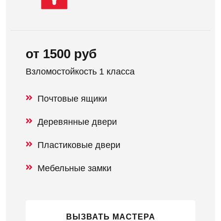
от 1500 руб
Взломостойкость 1 класса
Почтовые ящики
Деревянные двери
Пластиковые двери
Мебельные замки
ВЫЗВАТЬ МАСТЕРА