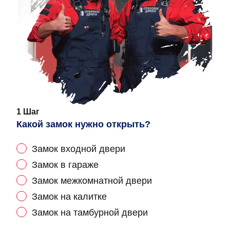
1 Шаг
Какой замок нужно открыть?
Замок входной двери
Замок в гараже
Замок межкомнатной двери
Замок на калитке
Замок на тамбурной двери