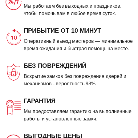
Мы работаем без выходных и праздников,
чтобы помочь вам в любое время суток.
ПРИБЫТИЕ ОТ 10 МИНУТ
Оперативный выезд мастеров — минимальное
время ожидания и быстрая помощь на месте.
БЕЗ ПОВРЕЖДЕНИЙ
Вскрытие замков без повреждения дверей и
механизмов - вероятность 98%.
ГАРАНТИЯ
Мы предоставляем гарантию на выполненные
работы и установленные замки.
ВЫГОДНЫЕ ЦЕНЫ