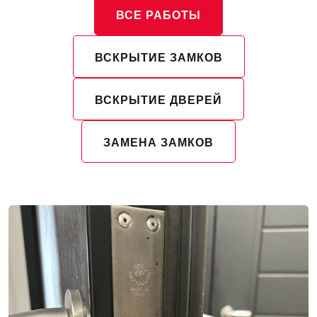
ВСЕ РАБОТЫ
ВСКРЫТИЕ ЗАМКОВ
ВСКРЫТИЕ ДВЕРЕЙ
ЗАМЕНА ЗАМКОВ