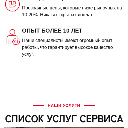
Прозрачные цены, которые ниже рыночных на
10-20%. Никаких скрытых доплат.
ОПЫТ БОЛЕЕ 10 ЛЕТ
Наши специалисты имеют огромный опыт
работы, что гарантирует высокое качество
услуг.
НАШИ УСЛУГИ
СПИСОК УСЛУГ СЕРВИСА