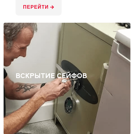
ПЕРЕЙТИ
ВСКРЫТИЕ СЕЙФОВ