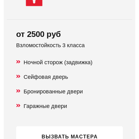
от 2500 руб
Взломостойкость 3 класса
Ночной сторож (задвижка)
Сейфовая дверь
Бронированные двери
Гаражные двери
ВЫЗВАТЬ МАСТЕРА