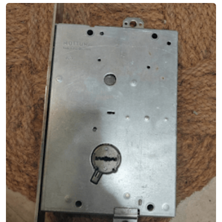
ВСКРЫТИЕ 2Х ЗАМКОВ