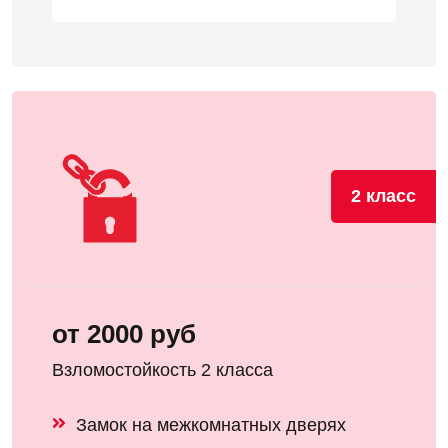
2 класс
от 2000 руб
Взломостойкость 2 класса
Замок на межкомнатных дверях