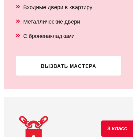
Входные двери в квартиру
Металлические двери
С броненакладками
ВЫЗВАТЬ МАСТЕРА
3 класс