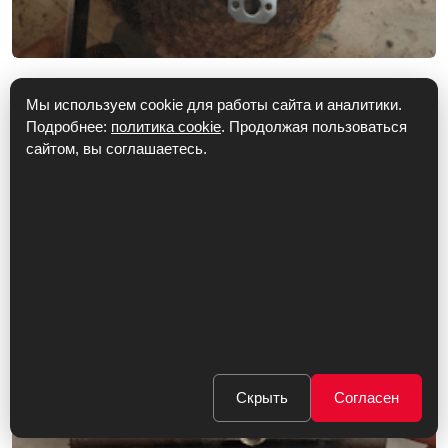
ЗАМЕНА ЗАМКОВ
Мы используем cookie для работы сайта и аналитики.
Подробнее:
политика cookie
. Продолжая пользоваться
сайтом, вы соглашаетесь.
Скрыть
Согласен