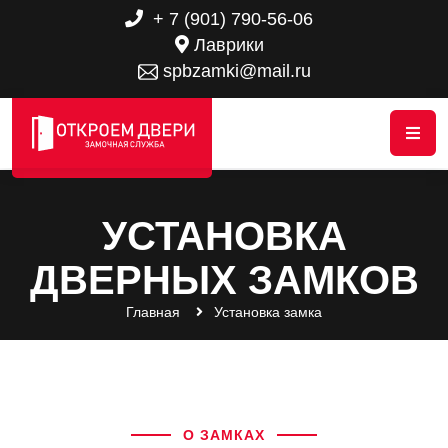
+ 7 (901) 790-56-06
Лаврики
spbzamki@mail.ru
УСТАНОВКА
ДВЕРНЫХ ЗАМКОВ
Главная
Установка замка
О ЗАМКАХ