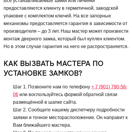
Все устанавливаемые замки или личинки
предоставляются клиенту в герметичной, заводской
упаковке с комплектом ключей. На все запорные
механизмы предоставляется гарантия в зависимости от
производителя – до 3 лет. Наш мастер может произвести
монтаж дверного замка, который был куплен клиентом.
Но в этом случае гарантия на него не распространяется.
КАК ВЫЗВАТЬ МАСТЕРА ПО
УСТАНОВКЕ ЗАМКОВ?
Шаг 1. Позвоните нам по телефону
+ 7 (901) 790-56-
06
или воспользуйтесь формой обратной связи
размещённой в шапке сайта.
Шаг 2. Сообщите нашему диспетчеру подробности
заявки и точное месторасположение. Он направит к
Вам ближайшего мастера.