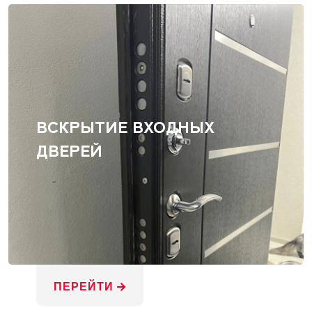
ВСКРЫТИЕ ВХОДНЫХ
ДВЕРЕЙ
ПЕРЕЙТИ