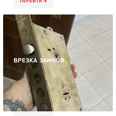
ПЕРЕЙТИ
ВРЕЗКА ЗАМКОВ