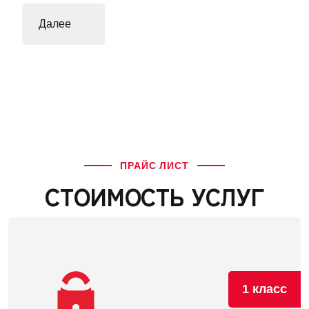
ПРАЙС ЛИСТ
СТОИМОСТЬ УСЛУГ
1 класс