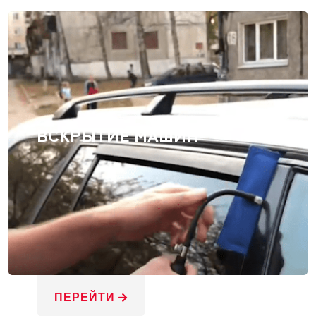
ВСКРЫТИЕ МАШИН
ПЕРЕЙТИ