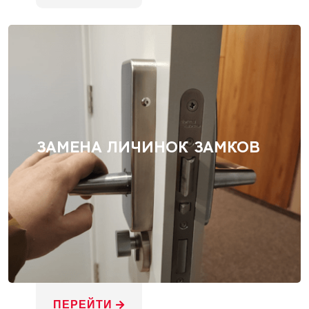
ЗАМЕНА ЛИЧИНОК ЗАМКОВ
ПЕРЕЙТИ