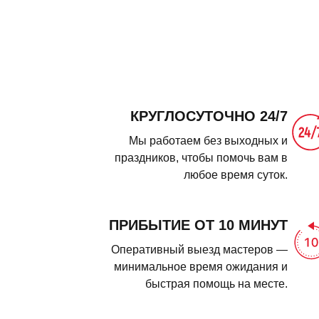
КРУГЛОСУТОЧНО 24/7
Мы работаем без выходных и
праздников, чтобы помочь вам в
любое время суток.
ПРИБЫТИЕ ОТ 10 МИНУТ
Оперативный выезд мастеров —
минимальное время ожидания и
быстрая помощь на месте.