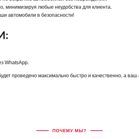
, минимизируя любые неудобства для клиента.
ши автомобили в безопасности!
И:
ез WhatsApp.
удет проведено максимально быстро и качественно, а ваш 
ПОЧЕМУ МЫ?