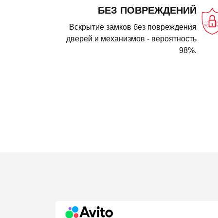
БЕЗ ПОВРЕЖДЕНИЙ
Вскрытие замков без повреждения
дверей и механизмов - вероятность
98%.