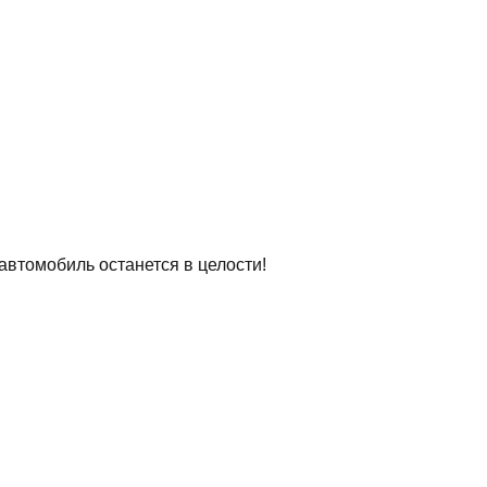
автомобиль останется в целости!