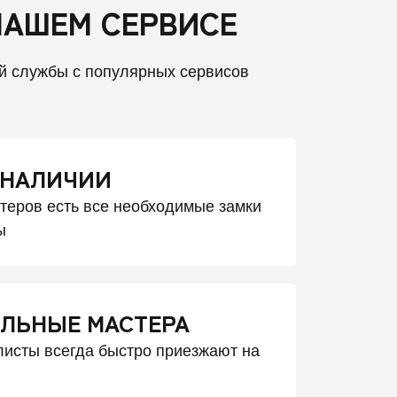
НАШЕМ СЕРВИСЕ
й службы с популярных сервисов
 НАЛИЧИИ
стеров есть все необходимые замки
ы
ЛЬНЫЕ МАСТЕРА
исты всегда быстро приезжают на