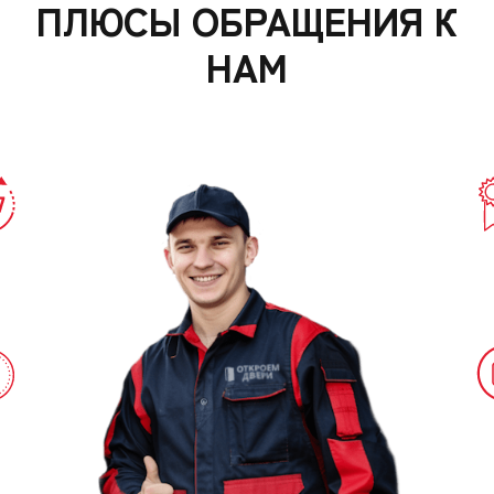
ПЛЮСЫ ОБРАЩЕНИЯ К
НАМ