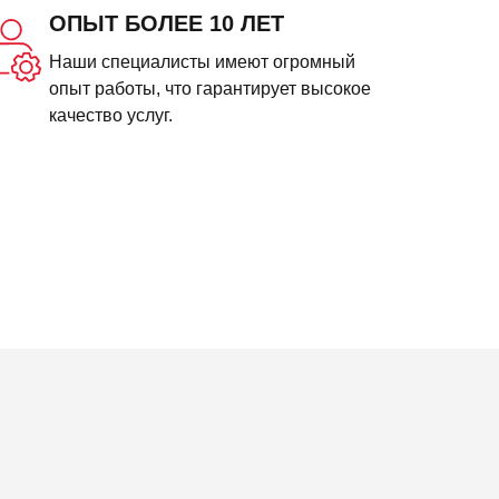
ОПЫТ БОЛЕЕ 10 ЛЕТ
Наши специалисты имеют огромный
опыт работы, что гарантирует высокое
качество услуг.