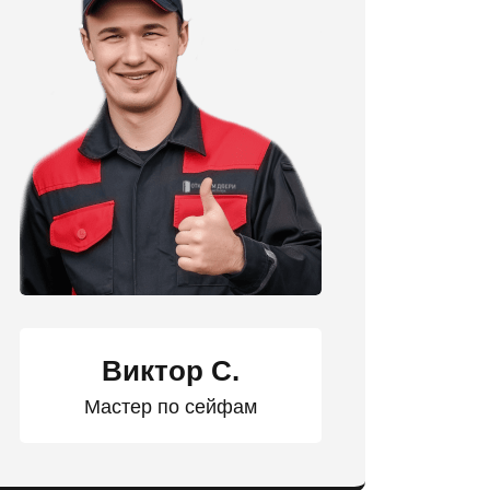
Виктор С.
Мастер по сейфам