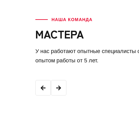
НАША КОМАНДА
МАСТЕРА
У нас работают опытные специалисты 
опытом работы от 5 лет.
Константин К.
Младший мастер