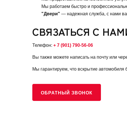
Мы работаем быстро и профессионально
"Двери"
— надежная служба, с нами ва
СВЯЗАТЬСЯ С НАМ
Телефон:
+ 7 (901) 790-56-06
Вы также можете написать на почту или чер
Мы гарантируем, что вскрытие автомобиля б
ОБРАТНЫЙ ЗВОНОК