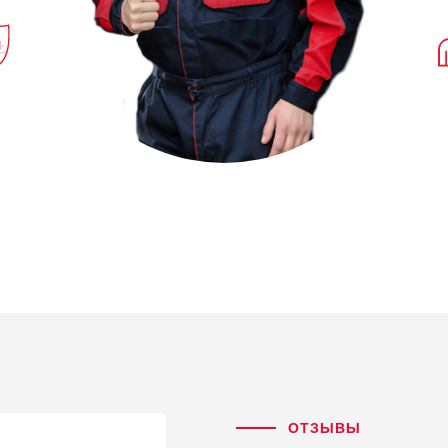
ОТЗЫВЫ