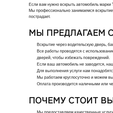
Если вам нужно вскрыть автомобиль марки
Мы профессионально занимаемся вскрытием а
пострадает.
МЫ ПРЕДЛАГАЕМ 
Вскрытие через водительскую дверь, б
Все работы проводятся с использовани
дверей, чтобы избежать повреждений.
Если ваш автомобиль не заводится, на
Для выполнения услуги нам понадобятся
Мы работаем круглосуточно и можем вые
Оплата производится наличными или ч
ПОЧЕМУ СТОИТ ВЫ
Мы предоставляем качественные услуг