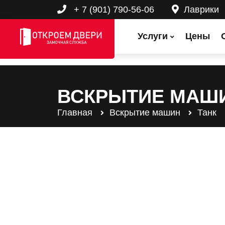
+ 7 (901) 790-56-06
Лаврики
Услуги
Цены
ВСКРЫТИЕ МАШИ
Главная
Вскрытие машин
Танк