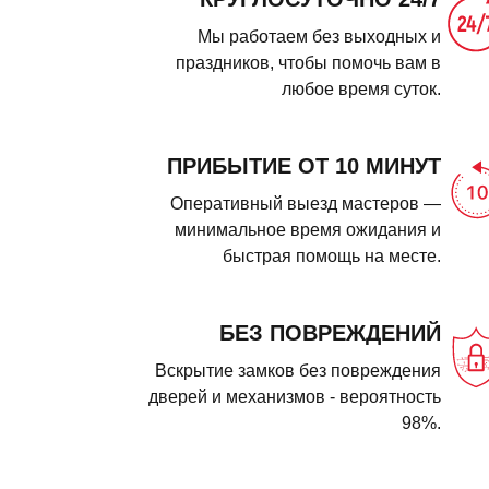
Мы работаем без выходных и
праздников, чтобы помочь вам в
любое время суток.
ПРИБЫТИЕ ОТ 10 МИНУТ
Оперативный выезд мастеров —
минимальное время ожидания и
быстрая помощь на месте.
БЕЗ ПОВРЕЖДЕНИЙ
Вскрытие замков без повреждения
дверей и механизмов - вероятность
98%.