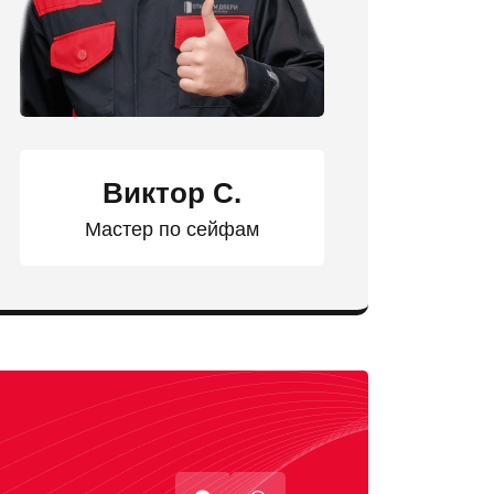
Виктор С.
Мастер по сейфам