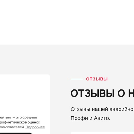
ОТЗЫВЫ
ОТЗЫВЫ О 
Отзывы нашей аварийно
Профи и Авито.