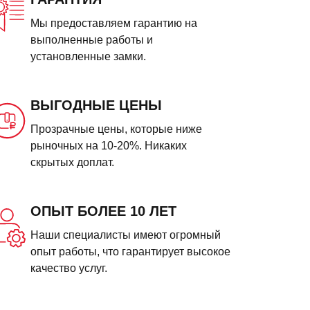
Мы предоставляем гарантию на
выполненные работы и
установленные замки.
ВЫГОДНЫЕ ЦЕНЫ
Прозрачные цены, которые ниже
рыночных на 10-20%. Никаких
скрытых доплат.
ОПЫТ БОЛЕЕ 10 ЛЕТ
Наши специалисты имеют огромный
опыт работы, что гарантирует высокое
качество услуг.