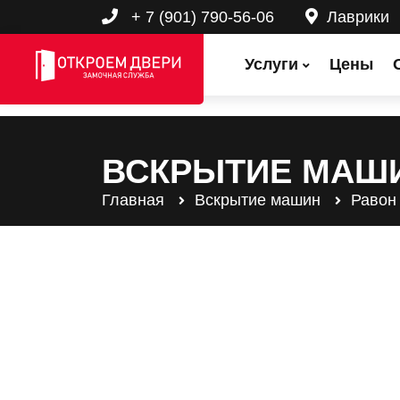
+ 7 (901) 790-56-06
Лаврики
Услуги
Цены
ВСКРЫТИЕ МАШ
Главная
Вскрытие машин
Равон