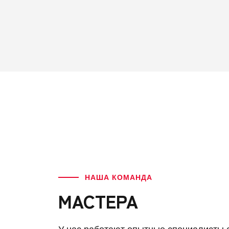
НАША КОМАНДА
МАСТЕРА