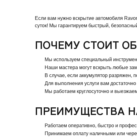
Если вам нужно вскрытие автомобиля Ravon
суток! Мы гарантируем быстрый, безопасный
ПОЧЕМУ СТОИТ ОБ
Мы используем специальный инструмент
Наши мастера могут вскрыть любые замки
В случае, если аккумулятор разряжен, 
Для выполнения услуги вам достаточно 
Мы работаем круглосуточно и выезжаем 
ПРЕИМУЩЕСТВА Н
Работаем оперативно, быстро и профес
Принимаем оплату наличными или чере