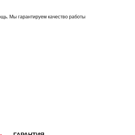
ощь. Мы гарантируем качество работы
ГАРАНТИЯ