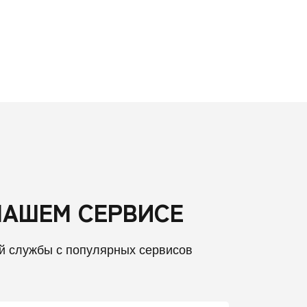
НАШЕМ СЕРВИСЕ
й службы с популярных сервисов