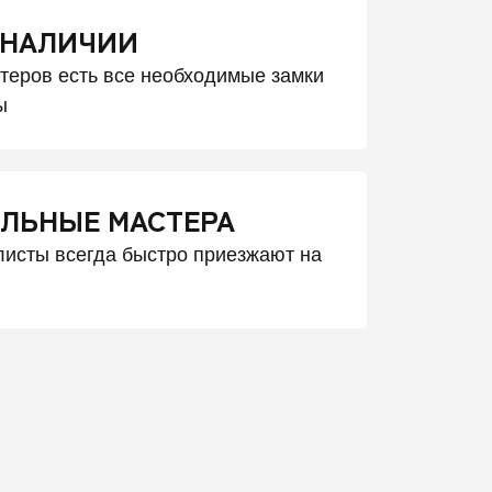
 НАЛИЧИИ
стеров есть все необходимые замки
ы
ЛЬНЫЕ МАСТЕРА
исты всегда быстро приезжают на