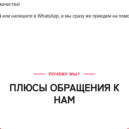
качества!
6
или напишите в WhatsApp, и мы сразу же приедем на пом
ПОЧЕМУ МЫ?
ПЛЮСЫ ОБРАЩЕНИЯ К
НАМ