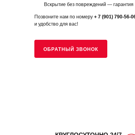
Вскрытие без повреждений — гарантия 
Позвоните нам по номеру
+ 7 (901) 790-56-0
и удобство для вас!
ОБРАТНЫЙ ЗВОНОК
КРУГЛОСУТОЧНО 24/7