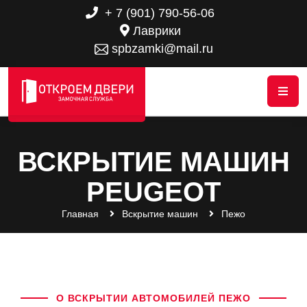
+ 7 (901) 790-56-06
Лаврики
spbzamki@mail.ru
ВСКРЫТИЕ МАШИН
PEUGEOT
Главная
Вскрытие машин
Пежо
О ВСКРЫТИИ АВТОМОБИЛЕЙ ПЕЖО