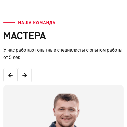
НАША КОМАНДА
МАСТЕРА
У нас работают опытные специалисты с опытом работы
от 5 лет.