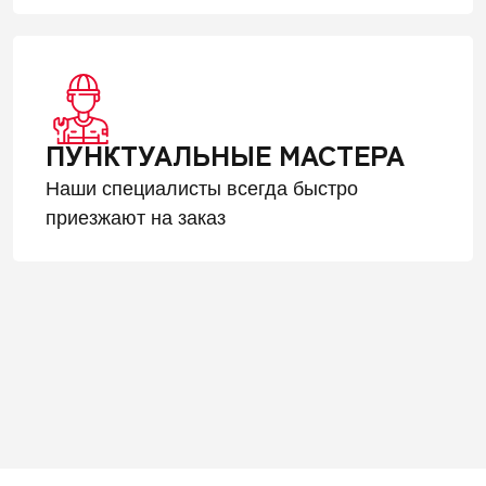
ПУНКТУАЛЬНЫЕ МАСТЕРА
Наши специалисты всегда быстро
приезжают на заказ