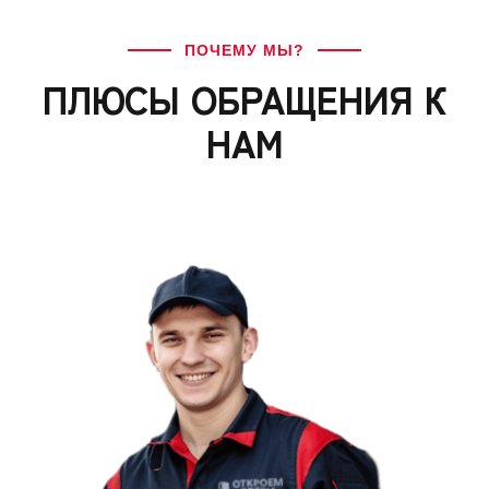
ПОЧЕМУ МЫ?
ПЛЮСЫ ОБРАЩЕНИЯ К
НАМ