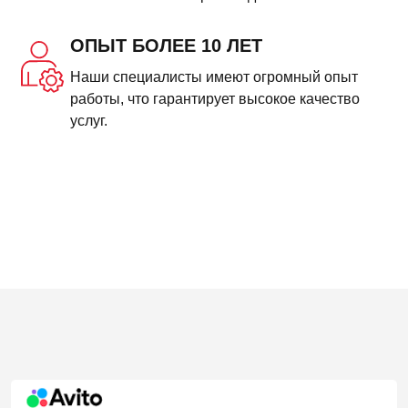
ОПЫТ БОЛЕЕ 10 ЛЕТ
Наши специалисты имеют огромный опыт
работы, что гарантирует высокое качество
услуг.