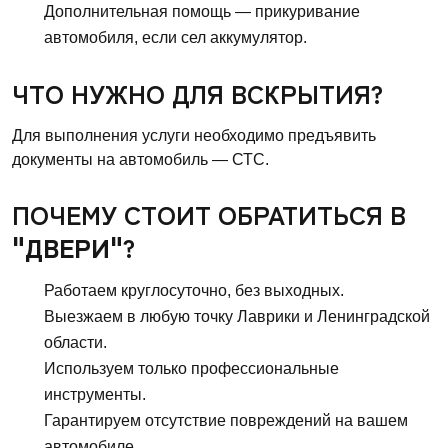
Дополнительная помощь — прикуривание
автомобиля, если сел аккумулятор.
ЧТО НУЖНО ДЛЯ ВСКРЫТИЯ?
Для выполнения услуги необходимо предъявить
документы на автомобиль — СТС.
ПОЧЕМУ СТОИТ ОБРАТИТЬСЯ В
"ДВЕРИ"
?
Работаем круглосуточно, без выходных.
Выезжаем в любую точку Лаврики и Ленинградской
области.
Используем только профессиональные
инструменты.
Гарантируем отсутствие повреждений на вашем
автомобиле.