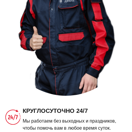
КРУГЛОСУТОЧНО 24/7
Мы работаем без выходных и праздников,
чтобы помочь вам в любое время суток.