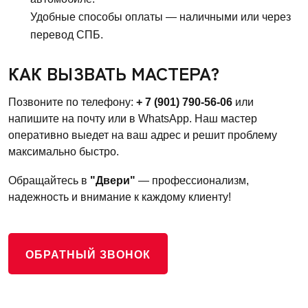
Удобные способы оплаты — наличными или через
перевод СПБ.
КАК ВЫЗВАТЬ МАСТЕРА?
Позвоните по телефону:
+ 7 (901) 790-56-06
или
напишите на почту или в WhatsApp. Наш мастер
оперативно выедет на ваш адрес и решит проблему
максимально быстро.
Обращайтесь в
"Двери"
— профессионализм,
надежность и внимание к каждому клиенту!
ОБРАТНЫЙ ЗВОНОК