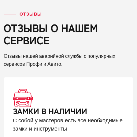
ОТЗЫВЫ
ОТЗЫВЫ О НАШЕМ
СЕРВИСЕ
Отзывы нашей аварийной службы с популярных
сервисов Профи и Авито.
ЗАМКИ В НАЛИЧИИ
С собой у мастеров есть все необходимые
замки и инструменты