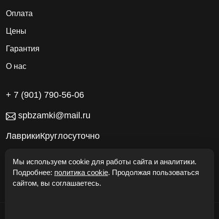
Оплата
Цены
Гарантия
О нас
+ 7 (901) 790-56-06
spbzamki@mail.ru
ЛаврикиКруглосуточно
Работаем без выходных
Мы используем cookie для работы сайта и аналитики.
Подробнее:
политика cookie
. Продолжая пользоваться
сайтом, вы соглашаетесь.