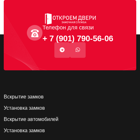
Телефон для связи
+ 7 (901) 790-56-06
Вскрытие замков
Установка замков
Вскрытие автомобилей
Установка замков