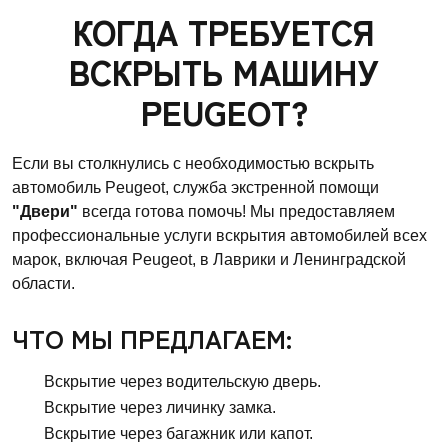
КОГДА ТРЕБУЕТСЯ
ВСКРЫТЬ МАШИНУ
PEUGEOT?
Если вы столкнулись с необходимостью вскрыть
автомобиль Peugeot, служба экстренной помощи
"Двери"
всегда готова помочь! Мы предоставляем
профессиональные услуги вскрытия автомобилей всех
марок, включая Peugeot, в Лаврики и Ленинградской
области.
ЧТО МЫ ПРЕДЛАГАЕМ:
Вскрытие через водительскую дверь.
Вскрытие через личинку замка.
Вскрытие через багажник или капот.