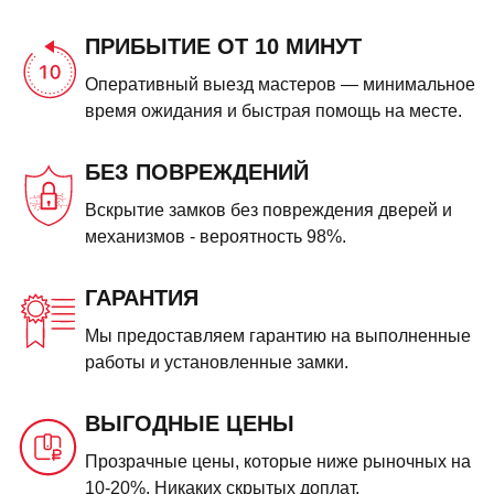
ПРИБЫТИЕ ОТ 10 МИНУТ
Оперативный выезд мастеров — минимальное
время ожидания и быстрая помощь на месте.
БЕЗ ПОВРЕЖДЕНИЙ
Вскрытие замков без повреждения дверей и
механизмов - вероятность 98%.
ГАРАНТИЯ
Мы предоставляем гарантию на выполненные
работы и установленные замки.
ВЫГОДНЫЕ ЦЕНЫ
Прозрачные цены, которые ниже рыночных на
10-20%. Никаких скрытых доплат.