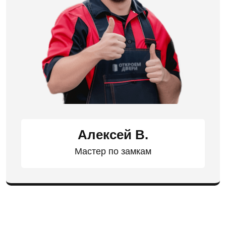
Алексей В.
Мастер по замкам