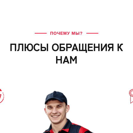
ПОЧЕМУ МЫ?
ПЛЮСЫ ОБРАЩЕНИЯ К
НАМ