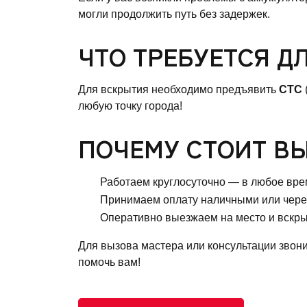
могли продолжить путь без задержек.
ЧТО ТРЕБУЕТСЯ Д
Для вскрытия необходимо предъявить
СТС
любую точку города!
ПОЧЕМУ СТОИТ В
Работаем круглосуточно — в любое врем
Принимаем оплату наличными или чере
Оперативно выезжаем на место и вскр
Для вызова мастера или консультации звон
помочь вам!