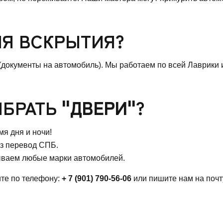
ЛЯ ВСКРЫТИЯ?
(документы на автомобиль). Мы работаем по всей Лаврики 
ЫБРАТЬ
"ДВЕРИ"
?
я дня и ночи!
з перевод СПБ.
ываем любые марки автомобилей.
ите по телефону:
+ 7 (901) 790-56-06
или пишите нам на почт