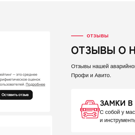
ОТЗЫВЫ
ОТЗЫВЫ О 
Отзывы нашей аварийно
Профи и Авито.
ЗАМКИ В
С собой у ма
и инструмент