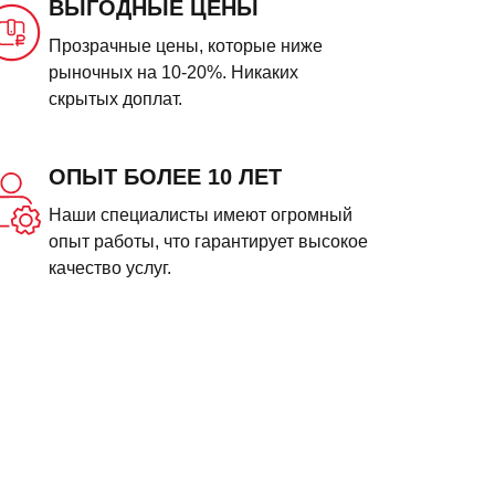
ВЫГОДНЫЕ ЦЕНЫ
Прозрачные цены, которые ниже
рыночных на 10-20%. Никаких
скрытых доплат.
ОПЫТ БОЛЕЕ 10 ЛЕТ
Наши специалисты имеют огромный
опыт работы, что гарантирует высокое
качество услуг.