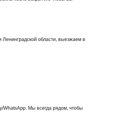
и Ленинградской области, выезжаем в
у/WhatsApp. Мы всегда рядом, чтобы