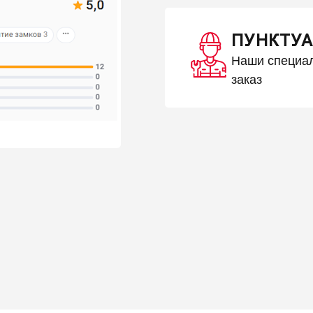
ПУНКТУА
Наши специал
заказ