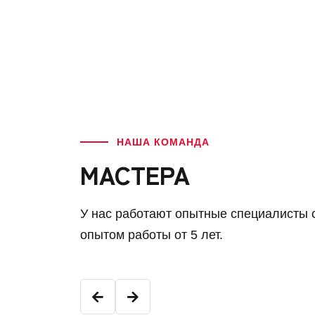
НАША КОМАНДА
МАСТЕРА
У нас работают опытные специалисты 
опытом работы от 5 лет.