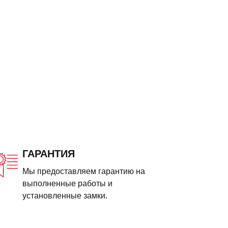
ГАРАНТИЯ
Мы предоставляем гарантию на
выполненные работы и
установленные замки.