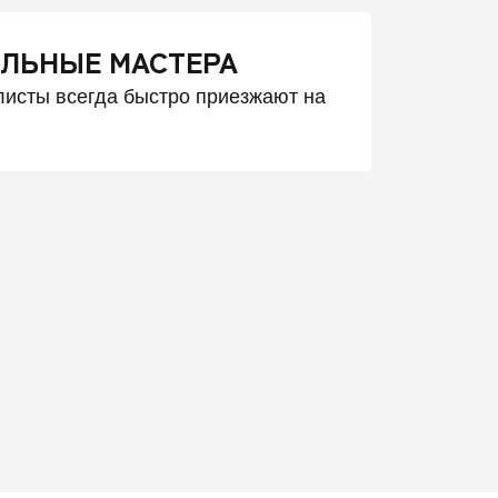
ЛЬНЫЕ МАСТЕРА
исты всегда быстро приезжают на