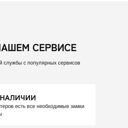
НАШЕМ СЕРВИСЕ
й службы с популярных сервисов
 НАЛИЧИИ
стеров есть все необходимые замки
ы