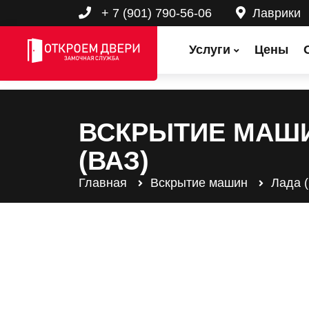
+ 7 (901) 790-56-06
Лаврики
Услуги
Цены
ВСКРЫТИЕ МАШ
(ВАЗ)
Главная
Вскрытие машин
Лада 