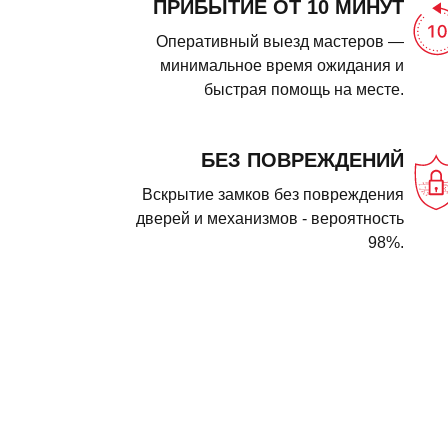
ПРИБЫТИЕ ОТ 10 МИНУТ
Оперативный выезд мастеров —
минимальное время ожидания и
быстрая помощь на месте.
БЕЗ ПОВРЕЖДЕНИЙ
Вскрытие замков без повреждения
дверей и механизмов - вероятность
98%.