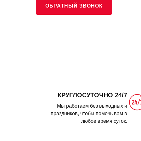
ОБРАТНЫЙ ЗВОНОК
КРУГЛОСУТОЧНО 24/7
Мы работаем без выходных и
праздников, чтобы помочь вам в
любое время суток.