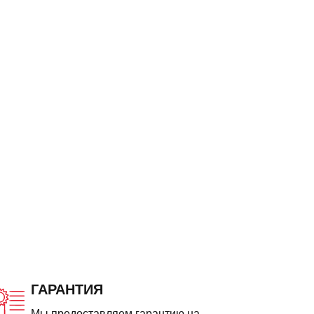
ГАРАНТИЯ
Мы предоставляем гарантию на