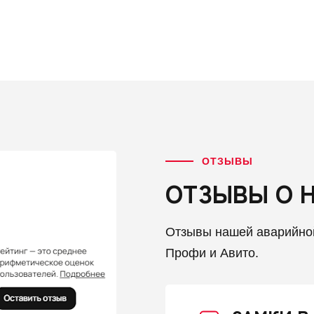
ОТЗЫВЫ
ОТЗЫВЫ О 
Отзывы нашей аварийно
Профи и Авито.