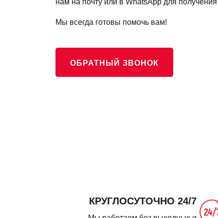
нам на почту или в WhatsApp для получения
Мы всегда готовы помочь вам!
ОБРАТНЫЙ ЗВОНОК
КРУГЛОСУТОЧНО 24/7
Мы работаем без выходных и