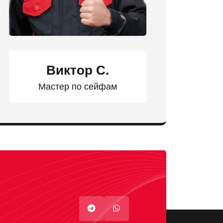
Виктор С.
Мастер по сейфам