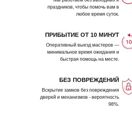
праздников, чтобы помочь вам в
любое время суток.
ПРИБЫТИЕ ОТ 10 МИНУТ
Оперативный выезд мастеров —
минимальное время ожидания и
быстрая помощь на месте.
БЕЗ ПОВРЕЖДЕНИЙ
Вскрытие замков без повреждения
дверей и механизмов - вероятность
98%.