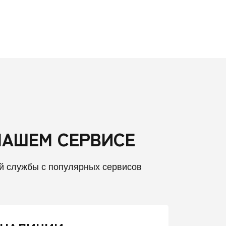
НАШЕМ СЕРВИСЕ
й службы с популярных сервисов