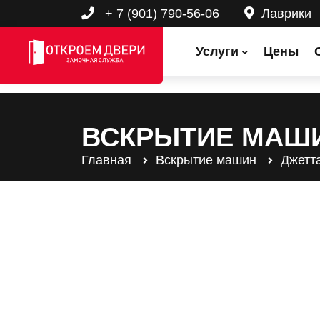
+ 7 (901) 790-56-06
Лаврики
Услуги
Цены
ВСКРЫТИЕ МАШИ
Главная
Вскрытие машин
Джетт