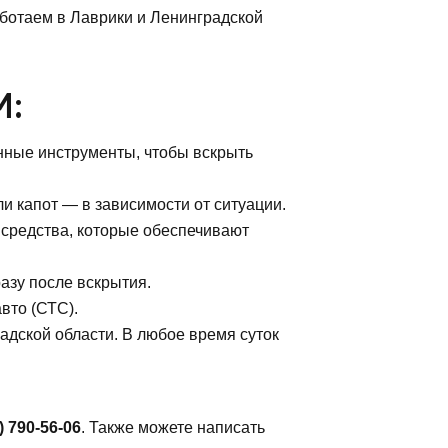
ботаем в Лаврики и Ленинградской
М:
нные инструменты, чтобы вскрыть
и капот — в зависимости от ситуации.
средства, которые обеспечивают
азу после вскрытия.
вто (СТС).
адской области. В любое время суток
) 790-56-06
. Также можете написать