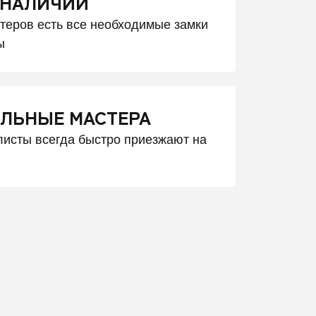
 НАЛИЧИИ
стеров есть все необходимые замки
ы
ЛЬНЫЕ МАСТЕРА
исты всегда быстро приезжают на