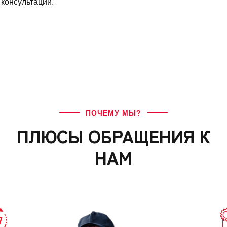
 консультации.
ПОЧЕМУ МЫ?
ПЛЮСЫ ОБРАЩЕНИЯ К
НАМ