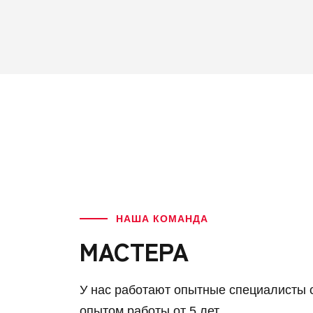
НАША КОМАНДА
МАСТЕРА
У нас работают опытные специалисты 
опытом работы от 5 лет.