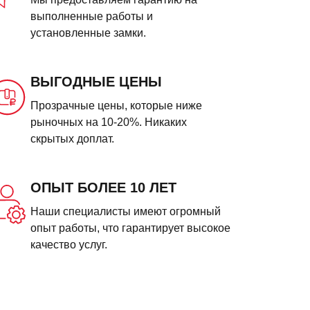
выполненные работы и
установленные замки.
ВЫГОДНЫЕ ЦЕНЫ
Прозрачные цены, которые ниже
рыночных на 10-20%. Никаких
скрытых доплат.
ОПЫТ БОЛЕЕ 10 ЛЕТ
Наши специалисты имеют огромный
опыт работы, что гарантирует высокое
качество услуг.