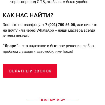
через перевод СПБ, чтобы вам было удобно.
КАК НАС НАЙТИ?
Звоните по телефону:
+ 7 (901) 790-56-06
, или пишите
на почту или через WhatsApp – наши мастера всегда
готовы помочь!
"Двери"
– это надежное и быстрое решение любых
проблем с вашими автомобилями Isuzu!
ОБРАТНЫЙ ЗВОНОК
ПОЧЕМУ МЫ?