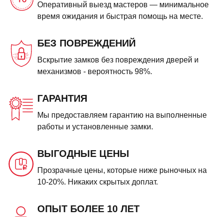
Оперативный выезд мастеров — минимальное
время ожидания и быстрая помощь на месте.
БЕЗ ПОВРЕЖДЕНИЙ
Вскрытие замков без повреждения дверей и
механизмов - вероятность 98%.
ГАРАНТИЯ
Мы предоставляем гарантию на выполненные
работы и установленные замки.
ВЫГОДНЫЕ ЦЕНЫ
Прозрачные цены, которые ниже рыночных на
10-20%. Никаких скрытых доплат.
ОПЫТ БОЛЕЕ 10 ЛЕТ