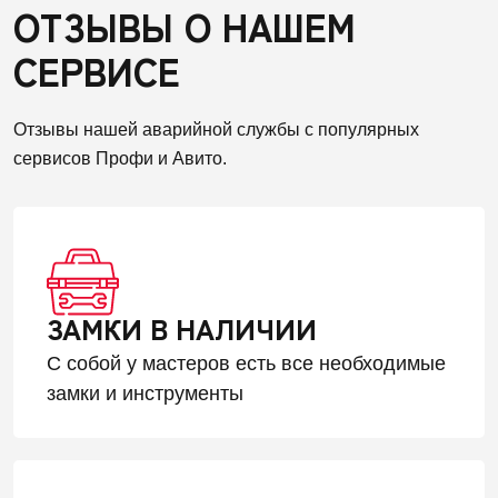
ОТЗЫВЫ О НАШЕМ
СЕРВИСЕ
Отзывы нашей аварийной службы с популярных
сервисов Профи и Авито.
ЗАМКИ В НАЛИЧИИ
С собой у мастеров есть все необходимые
замки и инструменты