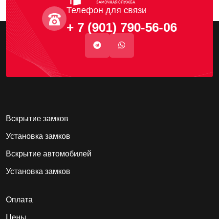
Телефон для связи
+ 7 (901) 790-56-06
Вскрытие замков
Установка замков
Вскрытие автомобилей
Установка замков
Оплата
Цены