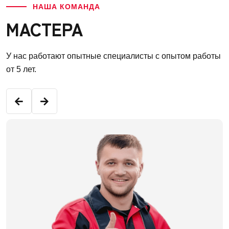
НАША КОМАНДА
МАСТЕРА
У нас работают опытные специалисты с опытом работы
от 5 лет.