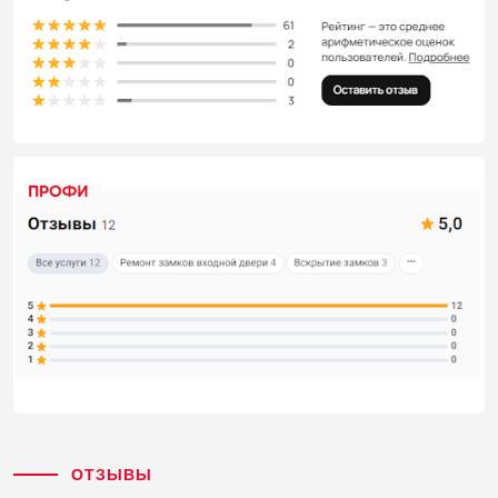
ОТЗЫВЫ