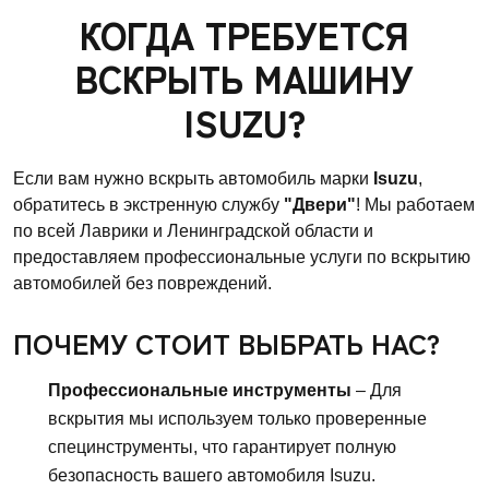
КОГДА ТРЕБУЕТСЯ
ВСКРЫТЬ МАШИНУ
ISUZU?
Если вам нужно вскрыть автомобиль марки
Isuzu
,
обратитесь в экстренную службу
"Двери"
! Мы работаем
по всей Лаврики и Ленинградской области и
предоставляем профессиональные услуги по вскрытию
автомобилей без повреждений.
ПОЧЕМУ СТОИТ ВЫБРАТЬ НАС?
Профессиональные инструменты
– Для
вскрытия мы используем только проверенные
специнструменты, что гарантирует полную
безопасность вашего автомобиля Isuzu.