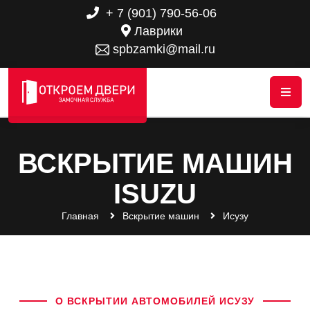
+ 7 (901) 790-56-06
Лаврики
spbzamki@mail.ru
ВСКРЫТИЕ МАШИН
ISUZU
Главная
Вскрытие машин
Исузу
О ВСКРЫТИИ АВТОМОБИЛЕЙ ИСУЗУ