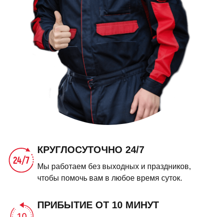
КРУГЛОСУТОЧНО 24/7
Мы работаем без выходных и праздников,
чтобы помочь вам в любое время суток.
ПРИБЫТИЕ ОТ 10 МИНУТ