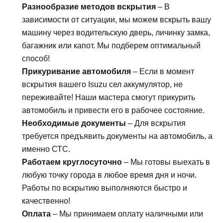
Разнообразие методов вскрытия
– В
зависимости от ситуации, мы можем вскрыть вашу
машину через водительскую дверь, личинку замка,
багажник или капот. Мы подберем оптимальный
способ!
Прикуривание автомобиля
– Если в момент
вскрытия вашего Isuzu сел аккумулятор, не
переживайте! Наши мастера смогут прикурить
автомобиль и привести его в рабочее состояние.
Необходимые документы
– Для вскрытия
требуется предъявить документы на автомобиль, а
именно СТС.
Работаем круглосуточно
– Мы готовы выехать в
любую точку города в любое время дня и ночи.
Работы по вскрытию выполняются быстро и
качественно!
Оплата
– Мы принимаем оплату наличными или