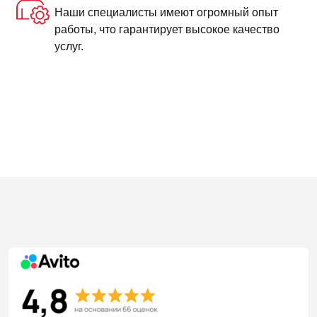
Наши специалисты имеют огромный опыт
работы, что гарантирует высокое качество
услуг.