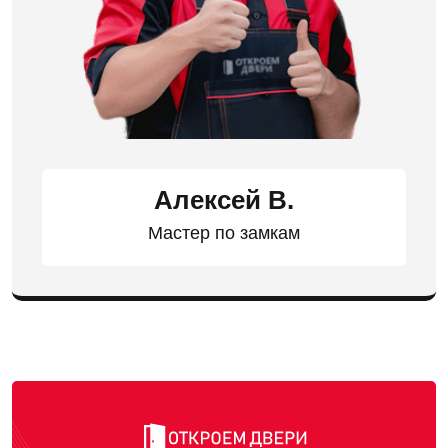
Алексей В.
Мастер по замкам