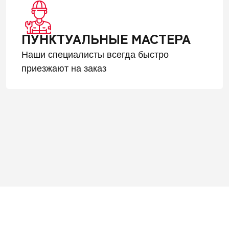
ПУНКТУАЛЬНЫЕ МАСТЕРА
Наши специалисты всегда быстро
приезжают на заказ