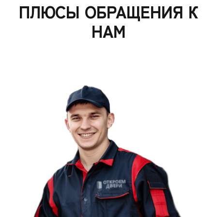
ПЛЮСЫ ОБРАЩЕНИЯ К
НАМ