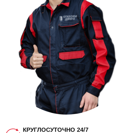
КРУГЛОСУТОЧНО 24/7