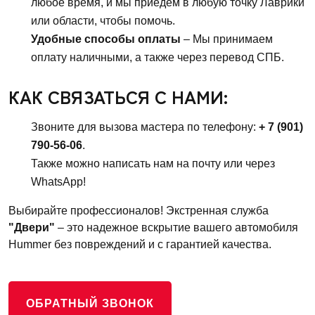
любое время, и мы приедем в любую точку Лаврики
или области, чтобы помочь.
Удобные способы оплаты
– Мы принимаем
оплату наличными, а также через перевод СПБ.
КАК СВЯЗАТЬСЯ С НАМИ:
Звоните для вызова мастера по телефону:
+ 7 (901)
790-56-06
.
Также можно написать нам на почту или через
WhatsApp!
Выбирайте профессионалов! Экстренная служба
"Двери"
– это надежное вскрытие вашего автомобиля
Hummer без повреждений и с гарантией качества.
ОБРАТНЫЙ ЗВОНОК