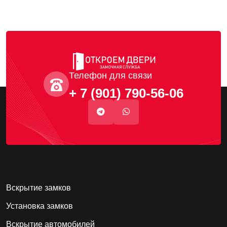
Телефон для связи
+ 7 (901) 790-56-06
Вскрытие замков
Установка замков
Вскрытие автомобилей