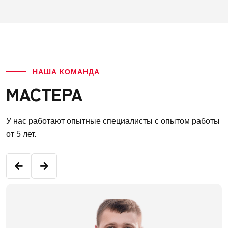
НАША КОМАНДА
МАСТЕРА
У нас работают опытные специалисты с опытом работы
от 5 лет.