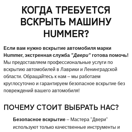
КОГДА ТРЕБУЕТСЯ
ВСКРЫТЬ МАШИНУ
HUMMER?
Если вам нужно вскрытие автомобиля марки
Hummer, экстренная служба
"Двери"
готова помочь!
Мы предоставляем профессиональные услуги по
вскрытию автомобилей в Лаврики и Ленинградской
области. Обращайтесь к нам – мы работаем
круглосуточно и гарантируем безопасное вскрытие без
повреждений вашего автомобиля!
ПОЧЕМУ СТОИТ ВЫБРАТЬ НАС?
Безопасное вскрытие
– Мастера "Двери"
используют только качественные инструменты и