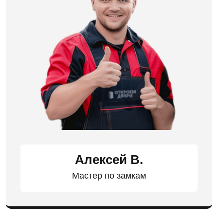
Алексей В.
Мастер по замкам