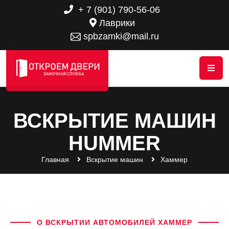
+ 7 (901) 790-56-06
Лаврики
spbzamki@mail.ru
ВСКРЫТИЕ МАШИН
HUMMER
Главная
Вскрытие машин
Хаммер
О ВСКРЫТИИ АВТОМОБИЛЕЙ ХАММЕР