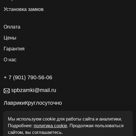
Установка замков
Оплата
Цены
Гарантия
О нас
+ 7 (901) 790-56-06
spbzamki@mail.ru
ЛаврикиКруглосуточно
Работаем без выходных
Мы используем cookie для работы сайта и аналитики.
Подробнее:
политика cookie
. Продолжая пользоваться
сайтом, вы соглашаетесь.