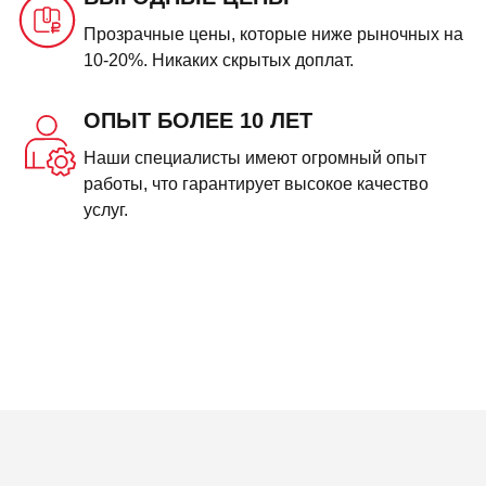
Прозрачные цены, которые ниже рыночных на
10-20%. Никаких скрытых доплат.
ОПЫТ БОЛЕЕ 10 ЛЕТ
Наши специалисты имеют огромный опыт
работы, что гарантирует высокое качество
услуг.