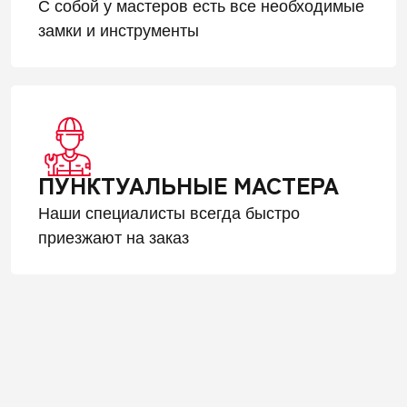
С собой у мастеров есть все необходимые
замки и инструменты
ПУНКТУАЛЬНЫЕ МАСТЕРА
Наши специалисты всегда быстро
приезжают на заказ