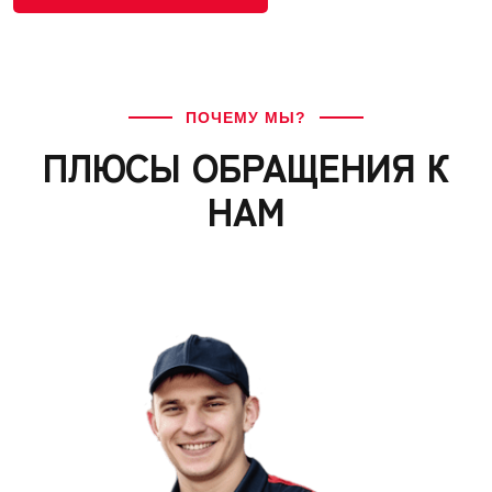
ПОЧЕМУ МЫ?
ПЛЮСЫ ОБРАЩЕНИЯ К
НАМ