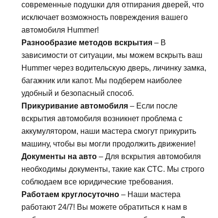
современные подушки для отпирания дверей, что
исключает возможность повреждения вашего
автомобиля Hummer!
Разнообразие методов вскрытия
– В
зависимости от ситуации, мы можем вскрыть ваш
Hummer через водительскую дверь, личинку замка,
багажник или капот. Мы подберем наиболее
удобный и безопасный способ.
Прикуривание автомобиля
– Если после
вскрытия автомобиля возникнет проблема с
аккумулятором, наши мастера смогут прикурить
машину, чтобы вы могли продолжить движение!
Документы на авто
– Для вскрытия автомобиля
необходимы документы, такие как СТС. Мы строго
соблюдаем все юридические требования.
Работаем круглосуточно
– Наши мастера
работают 24/7! Вы можете обратиться к нам в