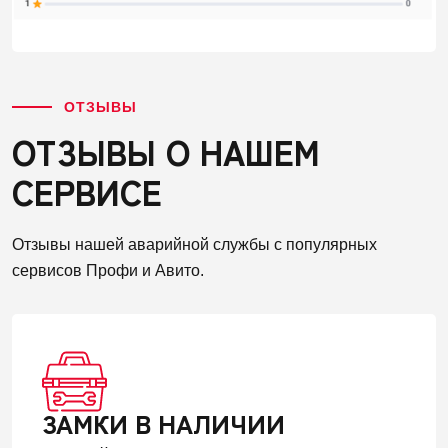
ОТЗЫВЫ
ОТЗЫВЫ О НАШЕМ
СЕРВИСЕ
Отзывы нашей аварийной службы с популярных
сервисов Профи и Авито.
ЗАМКИ В НАЛИЧИИ