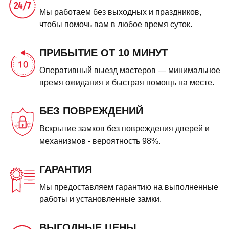
Мы работаем без выходных и праздников,
чтобы помочь вам в любое время суток.
ПРИБЫТИЕ ОТ 10 МИНУТ
Оперативный выезд мастеров — минимальное
время ожидания и быстрая помощь на месте.
БЕЗ ПОВРЕЖДЕНИЙ
Вскрытие замков без повреждения дверей и
механизмов - вероятность 98%.
ГАРАНТИЯ
Мы предоставляем гарантию на выполненные
работы и установленные замки.
ВЫГОДНЫЕ ЦЕНЫ