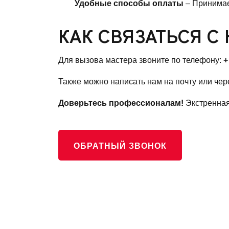
Удобные способы оплаты
– Принимае
КАК СВЯЗАТЬСЯ С
Для вызова мастера звоните по телефону:
+
Также можно написать нам на почту или чер
Доверьтесь профессионалам!
Экстренна
ОБРАТНЫЙ ЗВОНОК