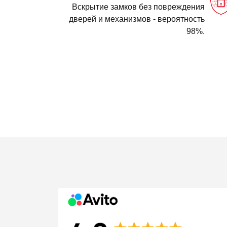
Вскрытие замков без повреждения
дверей и механизмов - вероятность
98%.