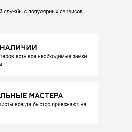
й службы с популярных сервисов
 НАЛИЧИИ
стеров есть все необходимые замки
ы
ЛЬНЫЕ МАСТЕРА
исты всегда быстро приезжают на