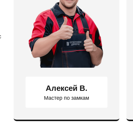
с
Алексей В.
Мастер по замкам