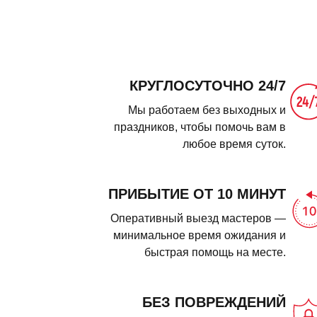
КРУГЛОСУТОЧНО 24/7
Мы работаем без выходных и
праздников, чтобы помочь вам в
любое время суток.
ПРИБЫТИЕ ОТ 10 МИНУТ
Оперативный выезд мастеров —
минимальное время ожидания и
быстрая помощь на месте.
БЕЗ ПОВРЕЖДЕНИЙ