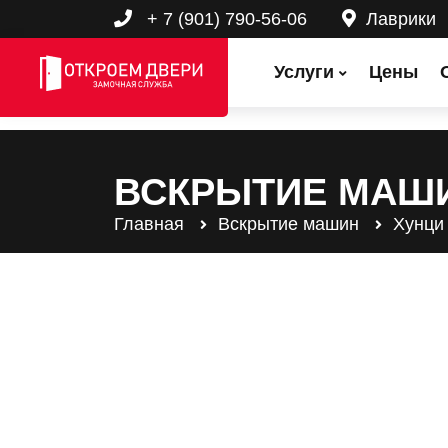
+ 7 (901) 790-56-06
Лаврики
Услуги
Цены
ВСКРЫТИЕ МАШ
Главная
Вскрытие машин
Хунци