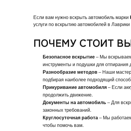
Если вам нужно вскрыть автомобиль марки
услуги по вскрытию автомобилей в Лаврики 
ПОЧЕМУ СТОИТ ВЫ
Безопасное вскрытие
– Мы вскрываем
инструменты и подушки для отпирания д
Разнообразие методов
– Наши мастера
подбирая наиболее подходящий способ 
Прикуривание автомобиля
– Если акк
продолжить движение.
Документы на автомобиль
– Для вскр
законных требований.
Круглосуточная работа
– Мы работаем 
чтобы помочь вам.