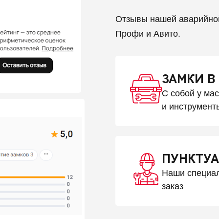
Отзывы нашей аварийно
Профи и Авито.
ЗАМКИ В
С собой у ма
и инструмент
ПУНКТУА
Наши специал
заказ