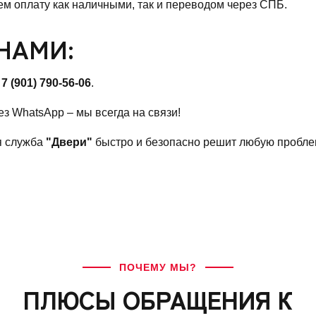
м оплату как наличными, так и переводом через СПБ.
 НАМИ:
 7 (901) 790-56-06
.
ез WhatsApp – мы всегда на связи!
я служба
"Двери"
быстро и безопасно решит любую пробле
ПОЧЕМУ МЫ?
ПЛЮСЫ ОБРАЩЕНИЯ К