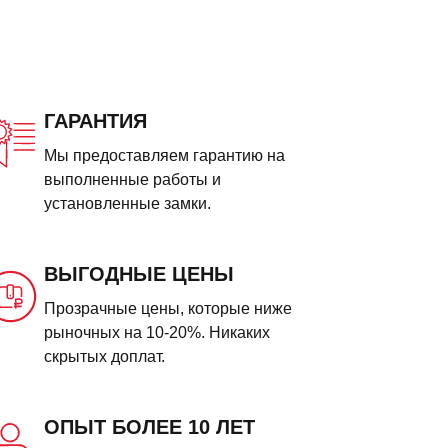
ГАРАНТИЯ
Мы предоставляем гарантию на
выполненные работы и
установленные замки.
ВЫГОДНЫЕ ЦЕНЫ
Прозрачные цены, которые ниже
рыночных на 10-20%. Никаких
скрытых доплат.
ОПЫТ БОЛЕЕ 10 ЛЕТ