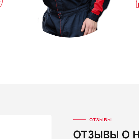
ОТЗЫВЫ
ОТЗЫВЫ О 