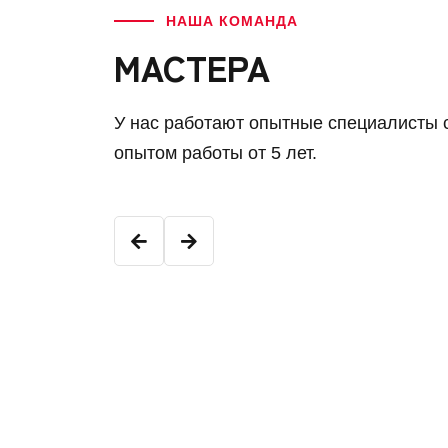
НАША КОМАНДА
МАСТЕРА
У нас работают опытные специалисты 
опытом работы от 5 лет.
Константин К.
Младший мастер