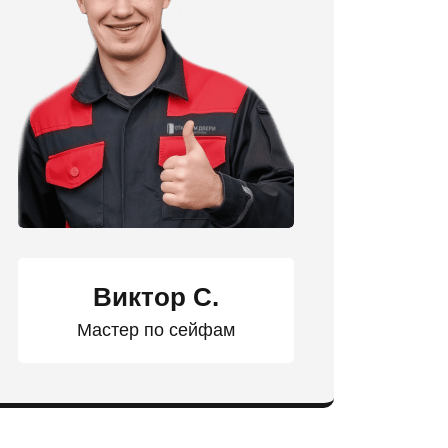
Виктор С.
Мастер по сейфам