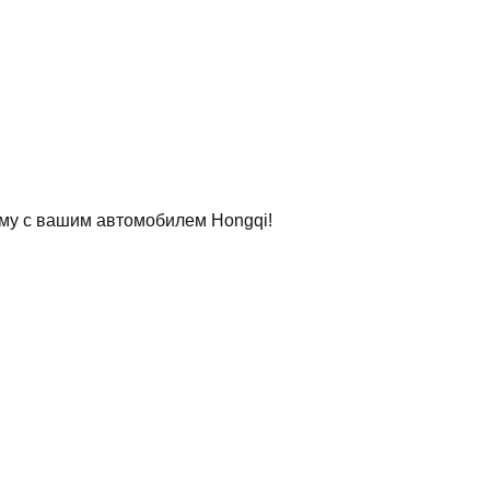
му с вашим автомобилем Hongqi!