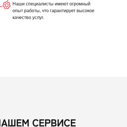
Наши специалисты имеют огромный
опыт работы, что гарантирует высокое
качество услуг.
НАШЕМ СЕРВИСЕ