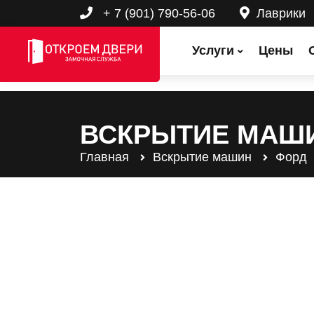
+ 7 (901) 790-56-06
Лаврики
Услуги
Цены
ВСКРЫТИЕ МАШ
Главная
Вскрытие машин
Форд