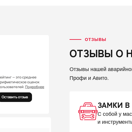
ОТЗЫВЫ
ОТЗЫВЫ О 
Отзывы нашей аварийно
Профи и Авито.
ЗАМКИ В
С собой у ма
и инструмент