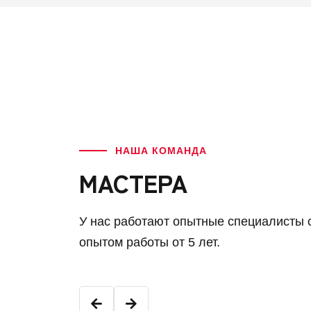
НАША КОМАНДА
МАСТЕРА
У нас работают опытные специалисты 
опытом работы от 5 лет.