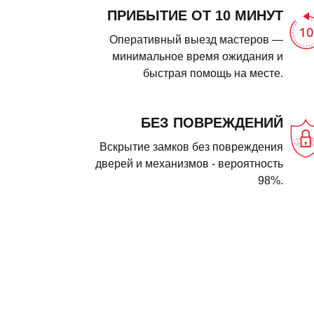
ПРИБЫТИЕ ОТ 10 МИНУТ
Оперативный выезд мастеров —
минимальное время ожидания и
быстрая помощь на месте.
БЕЗ ПОВРЕЖДЕНИЙ
Вскрытие замков без повреждения
дверей и механизмов - вероятность
98%.