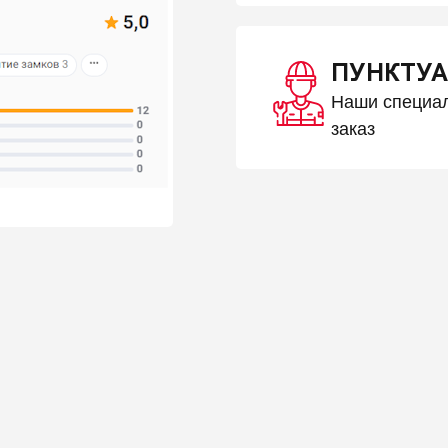
ПУНКТУА
Наши специал
заказ