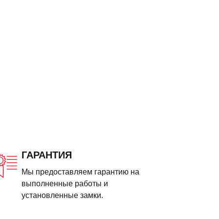
ГАРАНТИЯ
Мы предоставляем гарантию на
выполненные работы и
установленные замки.