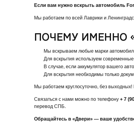
Если вам нужно вскрыть автомобиль For
Мы работаем по всей Лаврики и Ленинградс
ПОЧЕМУ ИМЕННО
Мы вскрываем любые марки автомобиле
Для вскрытия используем современные 
В случае, если аккумулятор вашего авто
Для вскрытия необходимы только докум
Мы работаем круглосуточно, без выходных!
Связаться с нами можно по телефону
+ 7 (9
перевод СПБ.
Обращайтесь в
«Двери»
— ваше удобство