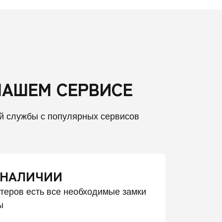
НАШЕМ СЕРВИСЕ
й службы с популярных сервисов
 НАЛИЧИИ
стеров есть все необходимые замки
ы