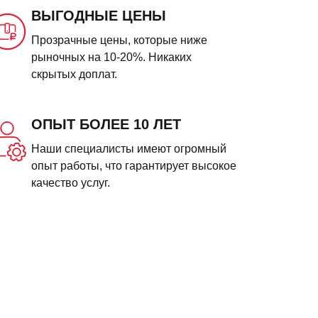
ВЫГОДНЫЕ ЦЕНЫ
Прозрачные цены, которые ниже
рыночных на 10-20%. Никаких
скрытых доплат.
ОПЫТ БОЛЕЕ 10 ЛЕТ
Наши специалисты имеют огромный
опыт работы, что гарантирует высокое
качество услуг.