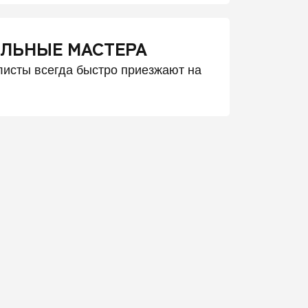
ЛЬНЫЕ МАСТЕРА
исты всегда быстро приезжают на