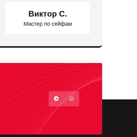
Виктор С.
Мастер по сейфам