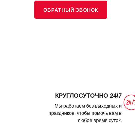
ОБРАТНЫЙ ЗВОНОК
КРУГЛОСУТОЧНО 24/7
Мы работаем без выходных и
праздников, чтобы помочь вам в
любое время суток.