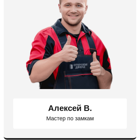
Алексей В.
Мастер по замкам