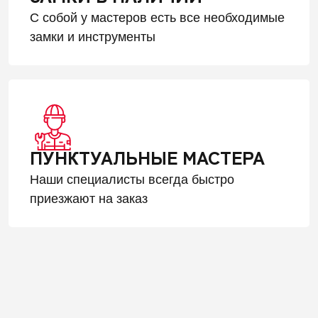
С собой у мастеров есть все необходимые
замки и инструменты
ПУНКТУАЛЬНЫЕ МАСТЕРА
Наши специалисты всегда быстро
приезжают на заказ