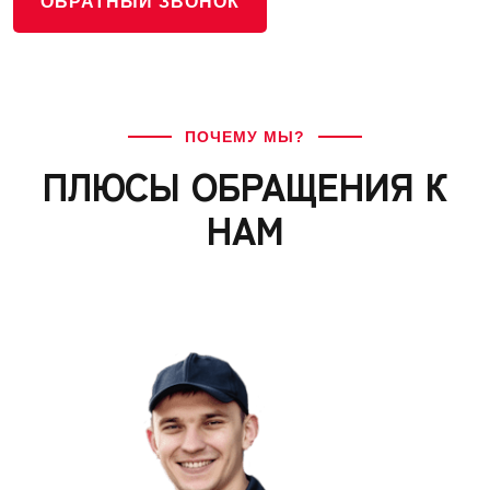
ОБРАТНЫЙ ЗВОНОК
ПОЧЕМУ МЫ?
ПЛЮСЫ ОБРАЩЕНИЯ К
НАМ