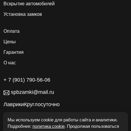
Вскрытие автомобилей
Установка замков
Оплата
Цены
Гарантия
О нас
+ 7 (901) 790-56-06
spbzamki@mail.ru
ЛаврикиКруглосуточно
Работаем без выходных
Мы используем cookie для работы сайта и аналитики.
Подробнее:
политика cookie
. Продолжая пользоваться