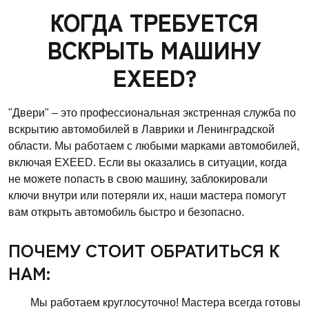
КОГДА ТРЕБУЕТСЯ
ВСКРЫТЬ МАШИНУ
EXEED?
"Двери" – это профессиональная экстренная служба по
вскрытию автомобилей в Лаврики и Ленинградской
области. Мы работаем с любыми марками автомобилей,
включая EXEED. Если вы оказались в ситуации, когда
не можете попасть в свою машину, заблокировали
ключи внутри или потеряли их, наши мастера помогут
вам открыть автомобиль быстро и безопасно.
ПОЧЕМУ СТОИТ ОБРАТИТЬСЯ К
НАМ:
Мы работаем круглосуточно! Мастера всегда готовы