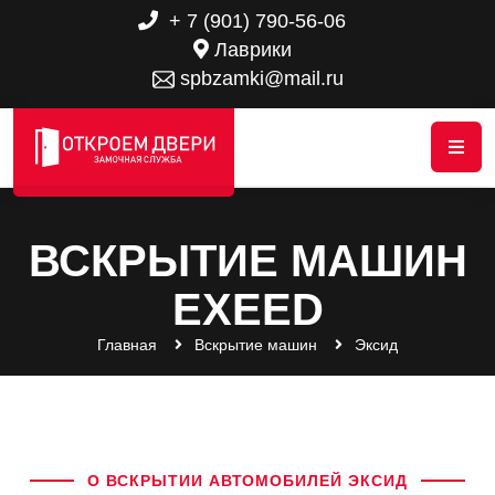
+ 7 (901) 790-56-06
Лаврики
spbzamki@mail.ru
ВСКРЫТИЕ МАШИН
EXEED
Главная
Вскрытие машин
Эксид
О ВСКРЫТИИ АВТОМОБИЛЕЙ ЭКСИД