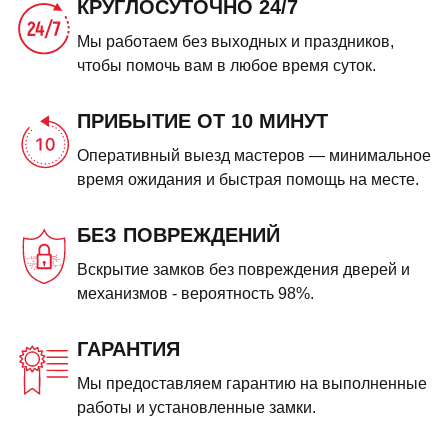
КРУГЛОСУТОЧНО 24/7
Мы работаем без выходных и праздников,
чтобы помочь вам в любое время суток.
ПРИБЫТИЕ ОТ 10 МИНУТ
Оперативный выезд мастеров — минимальное
время ожидания и быстрая помощь на месте.
БЕЗ ПОВРЕЖДЕНИЙ
Вскрытие замков без повреждения дверей и
механизмов - вероятность 98%.
ГАРАНТИЯ
Мы предоставляем гарантию на выполненные
работы и установленные замки.