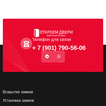
Телефон для связи
+ 7 (901) 790-56-06
Вскрытие замков
Установка замков