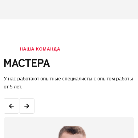
НАША КОМАНДА
МАСТЕРА
У нас работают опытные специалисты с опытом работы
от 5 лет.