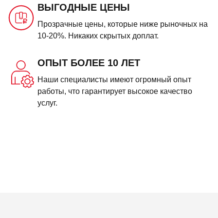
ВЫГОДНЫЕ ЦЕНЫ
Прозрачные цены, которые ниже рыночных на
10-20%. Никаких скрытых доплат.
ОПЫТ БОЛЕЕ 10 ЛЕТ
Наши специалисты имеют огромный опыт
работы, что гарантирует высокое качество
услуг.