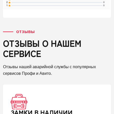
ОТЗЫВЫ
ОТЗЫВЫ О НАШЕМ
СЕРВИСЕ
Отзывы нашей аварийной службы с популярных
сервисов Профи и Авито.
ЗАМКИ В НАЛИЧИИ