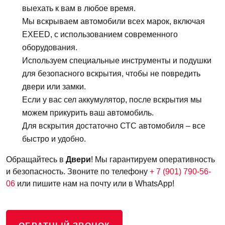
выехать к вам в любое время.
Мы вскрываем автомобили всех марок, включая
EXEED, с использованием современного
оборудования.
Используем специальные инструменты и подушки
для безопасного вскрытия, чтобы не повредить
двери или замки.
Если у вас сел аккумулятор, после вскрытия мы
можем прикурить ваш автомобиль.
Для вскрытия достаточно СТС автомобиля – все
быстро и удобно.
Обращайтесь в
Двери
! Мы гарантируем оперативность
и безопасность. Звоните по телефону
+ 7 (901) 790-56-
06
или пишите нам на почту или в WhatsApp!