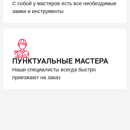
С собой у мастеров есть все необходимые
замки и инструменты
ПУНКТУАЛЬНЫЕ МАСТЕРА
Наши специалисты всегда быстро
приезжают на заказ