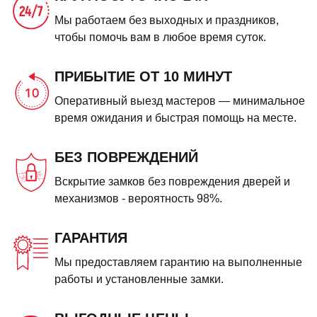
Мы работаем без выходных и праздников,
чтобы помочь вам в любое время суток.
ПРИБЫТИЕ ОТ 10 МИНУТ
Оперативный выезд мастеров — минимальное
время ожидания и быстрая помощь на месте.
БЕЗ ПОВРЕЖДЕНИЙ
Вскрытие замков без повреждения дверей и
механизмов - вероятность 98%.
ГАРАНТИЯ
Мы предоставляем гарантию на выполненные
работы и установленные замки.