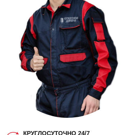
КРУГЛОСУТОЧНО 24/7