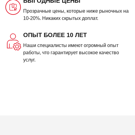
ВЫГОДНЫЕ ЦЕНЫ
Прозрачные цены, которые ниже рыночных на
10-20%. Никаких скрытых доплат.
ОПЫТ БОЛЕЕ 10 ЛЕТ
Наши специалисты имеют огромный опыт
работы, что гарантирует высокое качество
услуг.