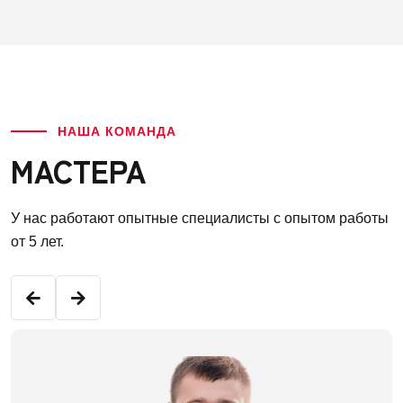
НАША КОМАНДА
МАСТЕРА
У нас работают опытные специалисты с опытом работы
от 5 лет.