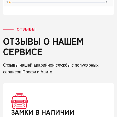
ОТЗЫВЫ
ОТЗЫВЫ О НАШЕМ
СЕРВИСЕ
Отзывы нашей аварийной службы с популярных
сервисов Профи и Авито.
ЗАМКИ В НАЛИЧИИ