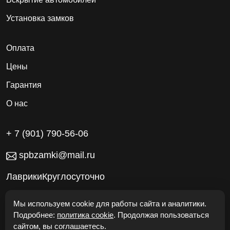
Установка замков
Оплата
Цены
Гарантия
О нас
+ 7 (901) 790-56-06
spbzamki@mail.ru
ЛаврикиКруглосуточно
Работаем без выходных
Мы используем cookie для работы сайта и аналитики.
Подробнее:
политика cookie
. Продолжая пользоваться
сайтом, вы соглашаетесь.