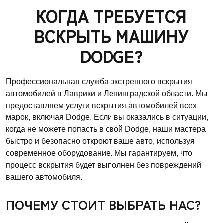
КОГДА ТРЕБУЕТСЯ
ВСКРЫТЬ МАШИНУ
DODGE?
Профессиональная служба экстренного вскрытия
автомобилей в Лаврики и Ленинградской области. Мы
предоставляем услуги вскрытия автомобилей всех
марок, включая Dodge. Если вы оказались в ситуации,
когда не можете попасть в свой Dodge, наши мастера
быстро и безопасно откроют ваше авто, используя
современное оборудование. Мы гарантируем, что
процесс вскрытия будет выполнен без повреждений
вашего автомобиля.
ПОЧЕМУ СТОИТ ВЫБРАТЬ НАС?