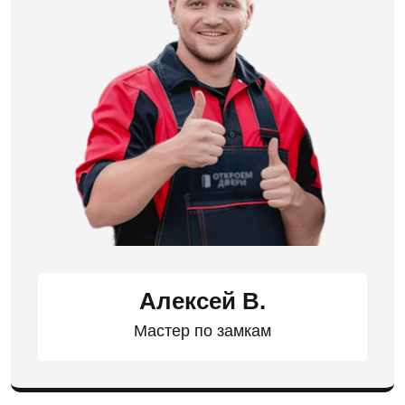
Алексей В.
Мастер по замкам