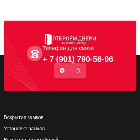
Телефон для связи
+ 7 (901) 790-56-06
Вскрытие замков
Установка замков
Вскрытие автомобилей