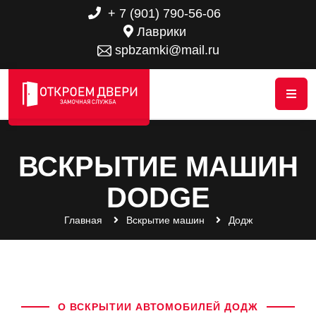
+ 7 (901) 790-56-06
Лаврики
spbzamki@mail.ru
ВСКРЫТИЕ МАШИН
DODGE
Главная
Вскрытие машин
Додж
О ВСКРЫТИИ АВТОМОБИЛЕЙ ДОДЖ