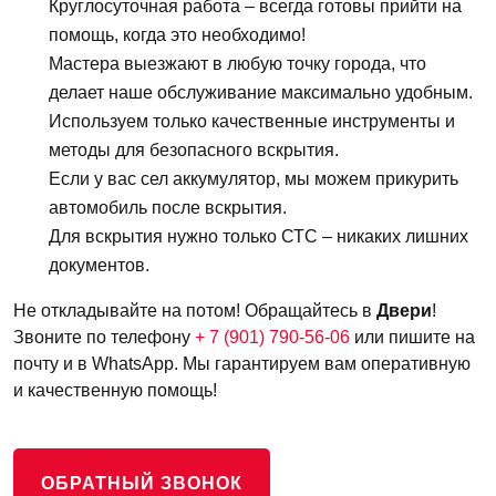
Круглосуточная работа – всегда готовы прийти на
помощь, когда это необходимо!
Мастера выезжают в любую точку города, что
делает наше обслуживание максимально удобным.
Используем только качественные инструменты и
методы для безопасного вскрытия.
Если у вас сел аккумулятор, мы можем прикурить
автомобиль после вскрытия.
Для вскрытия нужно только СТС – никаких лишних
документов.
Не откладывайте на потом! Обращайтесь в
Двери
!
Звоните по телефону
+ 7 (901) 790-56-06
или пишите на
почту и в WhatsApp. Мы гарантируем вам оперативную
и качественную помощь!
ОБРАТНЫЙ ЗВОНОК