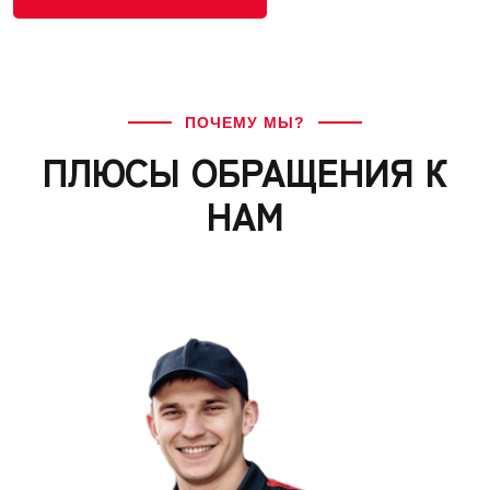
ПОЧЕМУ МЫ?
ПЛЮСЫ ОБРАЩЕНИЯ К
НАМ