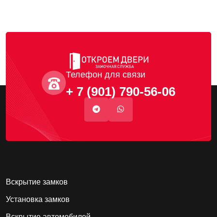
Телефон для связи
+ 7 (901) 790-56-06
Вскрытие замков
Установка замков
Вскрытие автомобилей