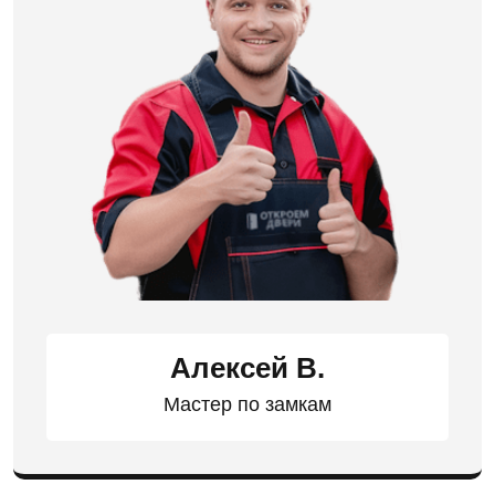
Алексей В.
Мастер по замкам