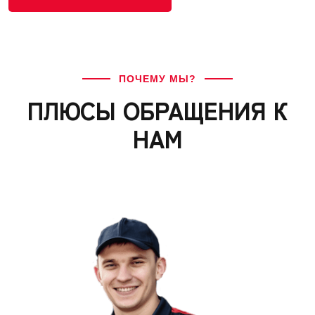
ПОЧЕМУ МЫ?
ПЛЮСЫ ОБРАЩЕНИЯ К
НАМ