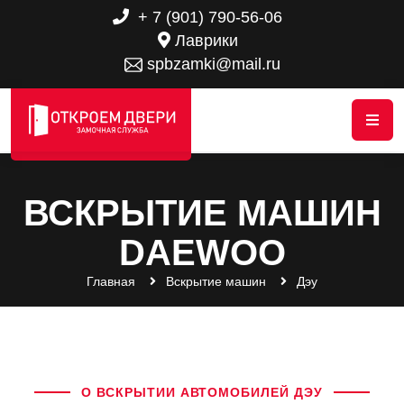
+ 7 (901) 790-56-06
Лаврики
spbzamki@mail.ru
ВСКРЫТИЕ МАШИН
DAEWOO
Главная
Вскрытие машин
Дэу
О ВСКРЫТИИ АВТОМОБИЛЕЙ ДЭУ