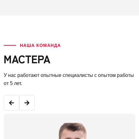
НАША КОМАНДА
МАСТЕРА
У нас работают опытные специалисты с опытом работы
от 5 лет.