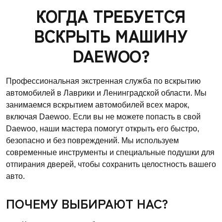
КОГДА ТРЕБУЕТСЯ
ВСКРЫТЬ МАШИНУ
DAEWOO?
Профессиональная экстренная служба по вскрытию
автомобилей в Лаврики и Ленинградской области. Мы
занимаемся вскрытием автомобилей всех марок,
включая Daewoo. Если вы не можете попасть в свой
Daewoo, наши мастера помогут открыть его быстро,
безопасно и без повреждений. Мы используем
современные инструменты и специальные подушки для
отпирания дверей, чтобы сохранить целостность вашего
авто.
ПОЧЕМУ ВЫБИРАЮТ НАС?