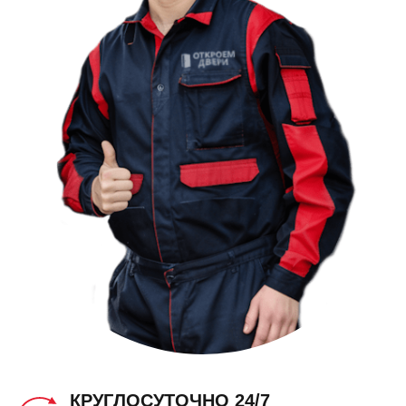
КРУГЛОСУТОЧНО 24/7