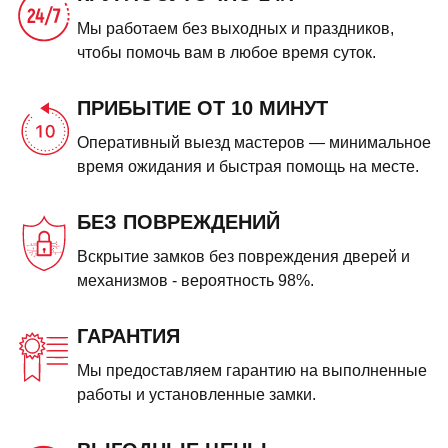
Мы работаем без выходных и праздников,
чтобы помочь вам в любое время суток.
ПРИБЫТИЕ ОТ 10 МИНУТ
Оперативный выезд мастеров — минимальное
время ожидания и быстрая помощь на месте.
БЕЗ ПОВРЕЖДЕНИЙ
Вскрытие замков без повреждения дверей и
механизмов - вероятность 98%.
ГАРАНТИЯ
Мы предоставляем гарантию на выполненные
работы и установленные замки.