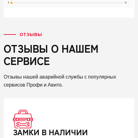
ОТЗЫВЫ
ОТЗЫВЫ О НАШЕМ
СЕРВИСЕ
Отзывы нашей аварийной службы с популярных
сервисов Профи и Авито.
ЗАМКИ В НАЛИЧИИ