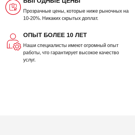
ВЫГОДНЫЕ ЦЕНЫ
Прозрачные цены, которые ниже рыночных на
10-20%. Никаких скрытых доплат.
ОПЫТ БОЛЕЕ 10 ЛЕТ
Наши специалисты имеют огромный опыт
работы, что гарантирует высокое качество
услуг.