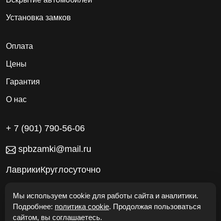
Установка замков
Оплата
Цены
Гарантия
О нас
+ 7 (901) 790-56-06
spbzamki@mail.ru
ЛаврикиКруглосуточно
Работаем без выходных
Мы используем cookie для работы сайта и аналитики.
Подробнее:
политика cookie
. Продолжая пользоваться
сайтом, вы соглашаетесь.