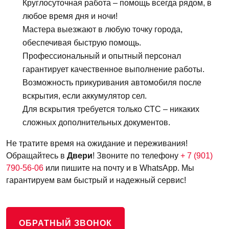
Круглосуточная работа – помощь всегда рядом, в
любое время дня и ночи!
Мастера выезжают в любую точку города,
обеспечивая быструю помощь.
Профессиональный и опытный персонал
гарантирует качественное выполнение работы.
Возможность прикуривания автомобиля после
вскрытия, если аккумулятор сел.
Для вскрытия требуется только СТС – никаких
сложных дополнительных документов.
Не тратите время на ожидание и переживания!
Обращайтесь в
Двери
! Звоните по телефону
+ 7 (901)
790-56-06
или пишите на почту и в WhatsApp. Мы
гарантируем вам быстрый и надежный сервис!
ОБРАТНЫЙ ЗВОНОК