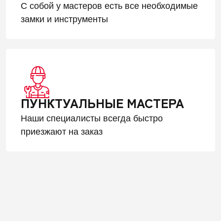
С собой у мастеров есть все необходимые
замки и инструменты
ПУНКТУАЛЬНЫЕ МАСТЕРА
Наши специалисты всегда быстро
приезжают на заказ