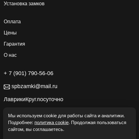
Установка замков
Оплата
Цены
Гарантия
О нас
+ 7 (901) 790-56-06
spbzamki@mail.ru
ЛаврикиКруглосуточно
Работаем без выходных
Мы используем cookie для работы сайта и аналитики.
Подробнее:
политика cookie
. Продолжая пользоваться
сайтом, вы соглашаетесь.