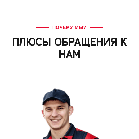
ПОЧЕМУ МЫ?
ПЛЮСЫ ОБРАЩЕНИЯ К
НАМ