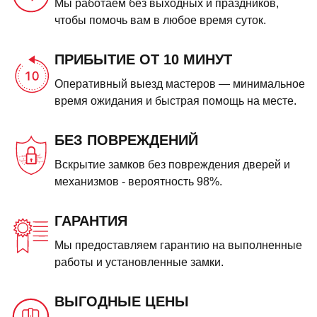
Мы работаем без выходных и праздников,
чтобы помочь вам в любое время суток.
ПРИБЫТИЕ ОТ 10 МИНУТ
Оперативный выезд мастеров — минимальное
время ожидания и быстрая помощь на месте.
БЕЗ ПОВРЕЖДЕНИЙ
Вскрытие замков без повреждения дверей и
механизмов - вероятность 98%.
ГАРАНТИЯ
Мы предоставляем гарантию на выполненные
работы и установленные замки.
ВЫГОДНЫЕ ЦЕНЫ