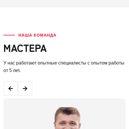
НАША КОМАНДА
МАСТЕРА
У нас работают опытные специалисты с опытом работы
от 5 лет.