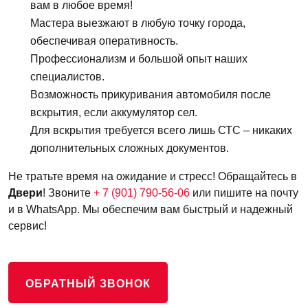
вам в любое время!
Мастера выезжают в любую точку города,
обеспечивая оперативность.
Профессионализм и большой опыт наших
специалистов.
Возможность прикуривания автомобиля после
вскрытия, если аккумулятор сел.
Для вскрытия требуется всего лишь СТС – никаких
дополнительных сложных документов.
Не тратьте время на ожидание и стресс! Обращайтесь в
Двери
! Звоните
+ 7 (901) 790-56-06
или пишите на почту
и в WhatsApp. Мы обеспечим вам быстрый и надежный
сервис!
ОБРАТНЫЙ ЗВОНОК