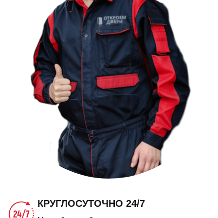
КРУГЛОСУТОЧНО 24/7