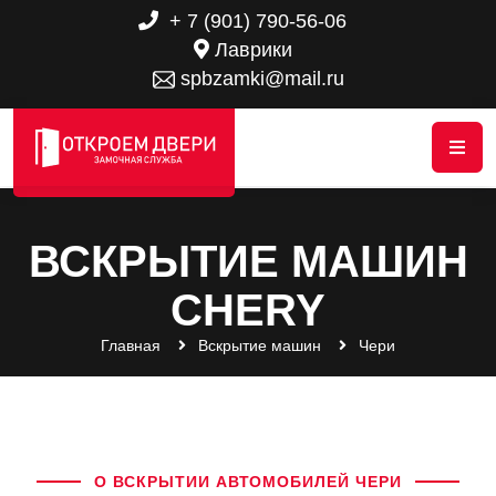
+ 7 (901) 790-56-06
Лаврики
spbzamki@mail.ru
ВСКРЫТИЕ МАШИН
CHERY
Главная
Вскрытие машин
Чери
О ВСКРЫТИИ АВТОМОБИЛЕЙ ЧЕРИ