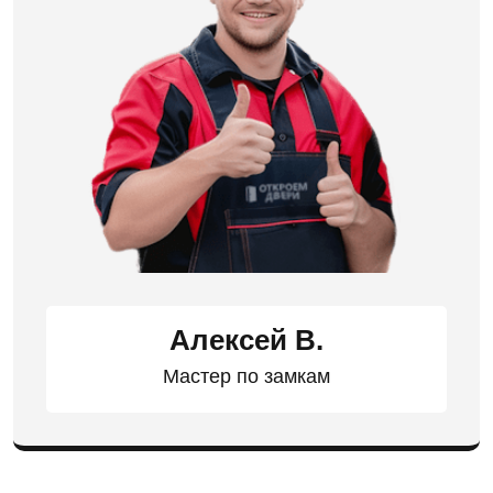
Алексей В.
Мастер по замкам