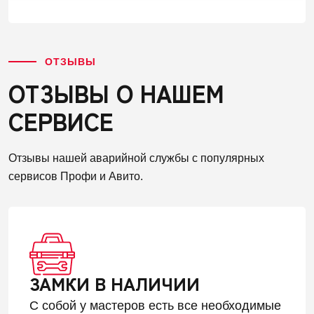
ОТЗЫВЫ
ОТЗЫВЫ О НАШЕМ
СЕРВИСЕ
Отзывы нашей аварийной службы с популярных
сервисов Профи и Авито.
ЗАМКИ В НАЛИЧИИ
С собой у мастеров есть все необходимые