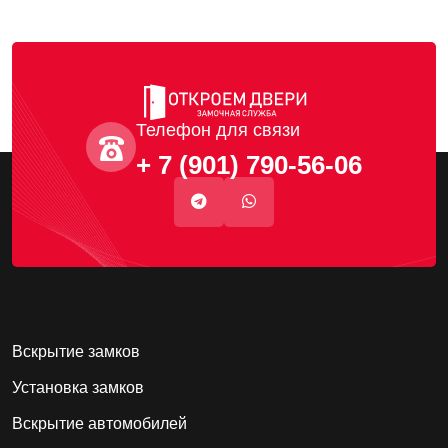
Телефон для связи
+ 7 (901) 790-56-06
Вскрытие замков
Установка замков
Вскрытие автомобилей