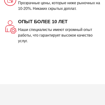
Прозрачные цены, которые ниже рыночных на
10-20%. Никаких скрытых доплат.
ОПЫТ БОЛЕЕ 10 ЛЕТ
Наши специалисты имеют огромный опыт
работы, что гарантирует высокое качество
услуг.