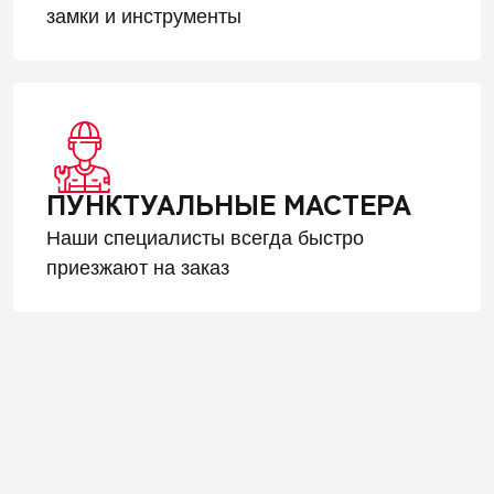
замки и инструменты
ПУНКТУАЛЬНЫЕ МАСТЕРА
Наши специалисты всегда быстро
приезжают на заказ