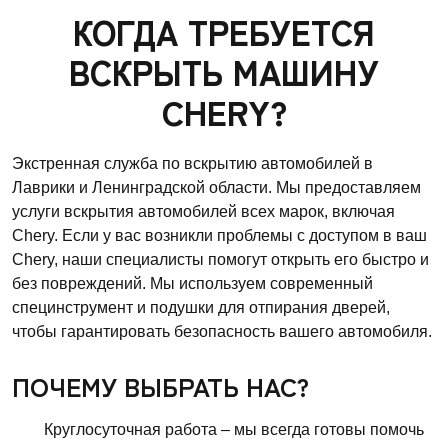
КОГДА ТРЕБУЕТСЯ
ВСКРЫТЬ МАШИНУ
CHERY?
Экстренная служба по вскрытию автомобилей в
Лаврики и Ленинградской области. Мы предоставляем
услуги вскрытия автомобилей всех марок, включая
Chery. Если у вас возникли проблемы с доступом в ваш
Chery, наши специалисты помогут открыть его быстро и
без повреждений. Мы используем современный
специнструмент и подушки для отпирания дверей,
чтобы гарантировать безопасность вашего автомобиля.
ПОЧЕМУ ВЫБРАТЬ НАС?
Круглосуточная работа – мы всегда готовы помочь