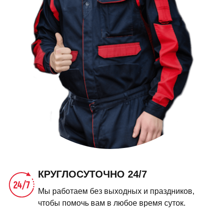
КРУГЛОСУТОЧНО 24/7
Мы работаем без выходных и праздников,
чтобы помочь вам в любое время суток.