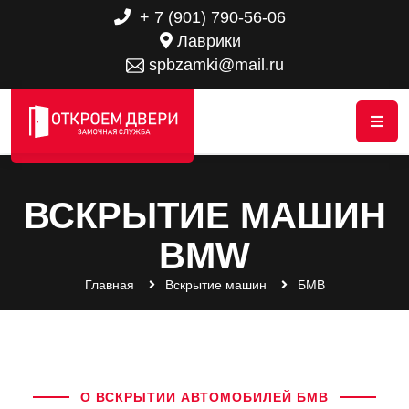
+ 7 (901) 790-56-06
Лаврики
spbzamki@mail.ru
ВСКРЫТИЕ МАШИН
BMW
Главная
Вскрытие машин
БМВ
О ВСКРЫТИИ АВТОМОБИЛЕЙ БМВ