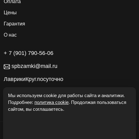
Оплата
Цены
Гарантия
О нас
+ 7 (901) 790-56-06
spbzamki@mail.ru
ЛаврикиКруглосуточно
Работаем без выходных
Мы используем cookie для работы сайта и аналитики.
Подробнее:
политика cookie
. Продолжая пользоваться
сайтом, вы соглашаетесь.
© "Откроем Двери24" 2026