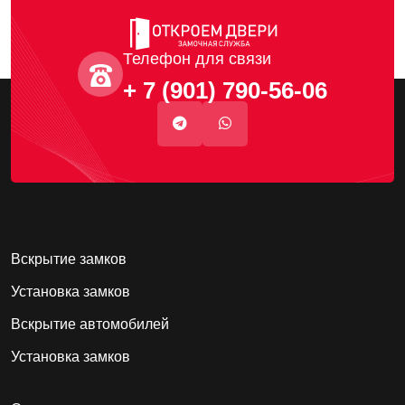
Телефон для связи
+ 7 (901) 790-56-06
Вскрытие замков
Установка замков
Вскрытие автомобилей
Установка замков