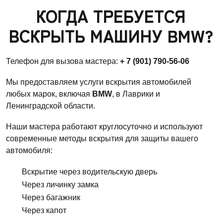
КОГДА ТРЕБУЕТСЯ
ВСКРЫТЬ МАШИНУ BMW?
Телефон для вызова мастера:
+ 7 (901) 790-56-06
Мы предоставляем услуги вскрытия автомобилей
любых марок, включая
BMW
, в Лаврики и
Ленинградской области.
Наши мастера работают круглосуточно и используют
современные методы вскрытия для защиты вашего
автомобиля:
Вскрытие через водительскую дверь
Через личинку замка
Через багажник
Через капот