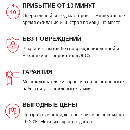
ПРИБЫТИЕ ОТ 10 МИНУТ
Оперативный выезд мастеров — минимальное
время ожидания и быстрая помощь на месте.
БЕЗ ПОВРЕЖДЕНИЙ
Вскрытие замков без повреждения дверей и
механизмов - вероятность 98%.
ГАРАНТИЯ
Мы предоставляем гарантию на выполненные
работы и установленные замки.
ВЫГОДНЫЕ ЦЕНЫ
Прозрачные цены, которые ниже рыночных на
10-20%. Никаких скрытых доплат.