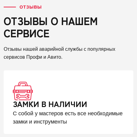
ОТЗЫВЫ
ОТЗЫВЫ О НАШЕМ
СЕРВИСЕ
Отзывы нашей аварийной службы с популярных
сервисов Профи и Авито.
ЗАМКИ В НАЛИЧИИ
С собой у мастеров есть все необходимые
замки и инструменты