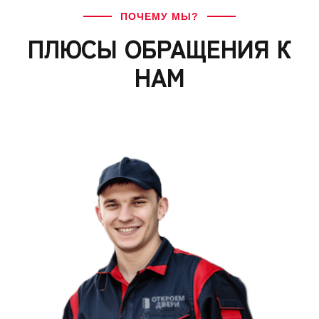
ПОЧЕМУ МЫ?
ПЛЮСЫ ОБРАЩЕНИЯ К
НАМ