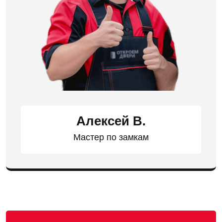
Алексей В.
Мастер по замкам