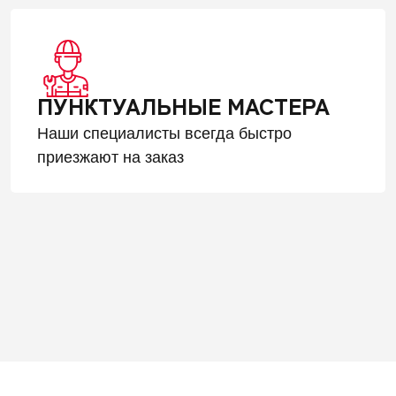
ПУНКТУАЛЬНЫЕ МАСТЕРА
Наши специалисты всегда быстро
приезжают на заказ