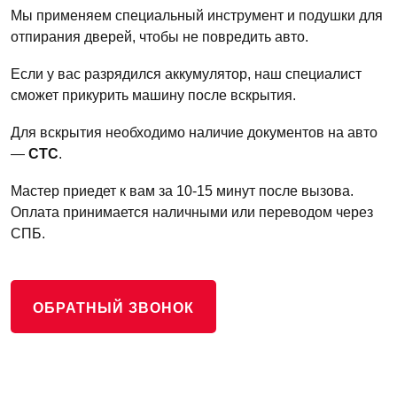
Мы применяем специальный инструмент и подушки для
отпирания дверей, чтобы не повредить авто.
Если у вас разрядился аккумулятор, наш специалист
сможет прикурить машину после вскрытия.
Для вскрытия необходимо наличие документов на авто
—
СТС
.
Мастер приедет к вам за 10-15 минут после вызова.
Оплата принимается наличными или переводом через
СПБ.
ОБРАТНЫЙ ЗВОНОК