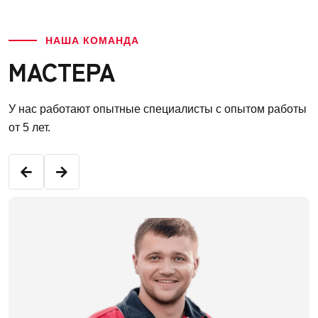
НАША КОМАНДА
МАСТЕРА
У нас работают опытные специалисты с опытом работы
от 5 лет.