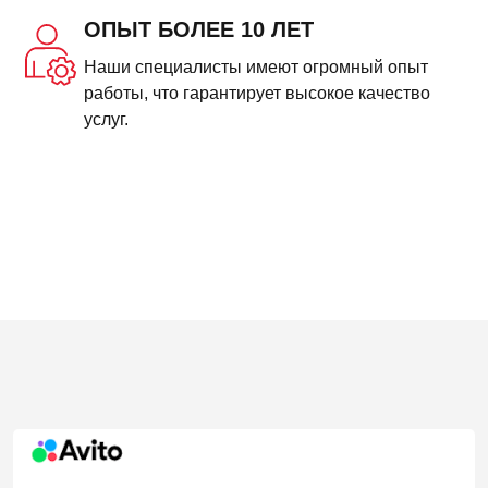
ОПЫТ БОЛЕЕ 10 ЛЕТ
Наши специалисты имеют огромный опыт
работы, что гарантирует высокое качество
услуг.